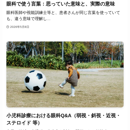
眼科で使う言葉：思っていた意味と、実際の意味
眼科医師や視能訓練士等と、患者さんが同じ言葉を使っていて
も、違う意味で理解し...
2026年5月8日
小児科診療における眼科Q&A（弱視・斜視・近視・
ステロイド 等）