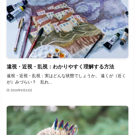
遠視・近視・乱視：わかりやすく理解する方法
遠視・近視・乱視：実はどんな状態でしょうか。 遠くが（近く
が）みづらい？ 乱れ...
2024年9月23日