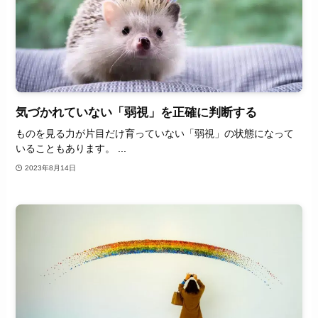
気づかれていない「弱視」を正確に判断する
ものを見る力が片目だけ育っていない「弱視」の状態になって
いることもあります。 ...
2023年8月14日