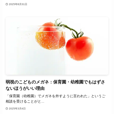
2025年8月31日
弱視のこどものメガネ：保育園・幼稚園でもはずさ
ないほうがいい理由
「保育園（幼稚園）でメガネを外すように言われた」というご
相談を受けることがと...
2025年3月4日