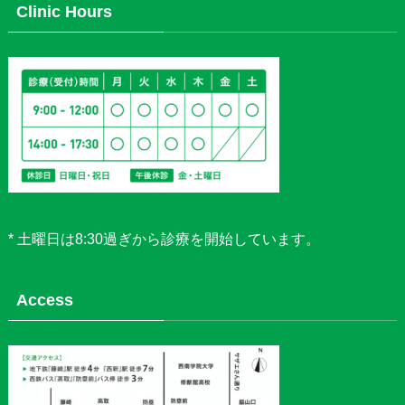
Clinic Hours
* 土曜日は8:30過ぎから診療を開始しています。
Access