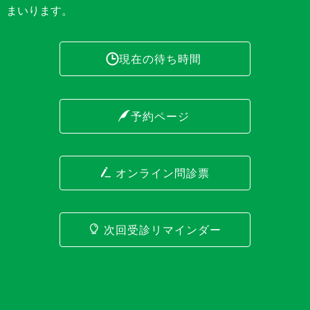
まいります。
現在の待ち時間
予約ページ
オンライン問診票
次回受診リマインダー