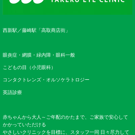
西新駅／藤崎駅「高取商店街」
眼炎症・網膜・緑内障・眼科一般
こどもの目（小児眼科）
コンタクトレンズ・オルソケラトロジー
英語診療
赤ちゃんから大人～ご年配のかたまで、ご家族で安心して
かかっていただける
やさしいクリニックを目標に、スタッフ一同 日々尽力して