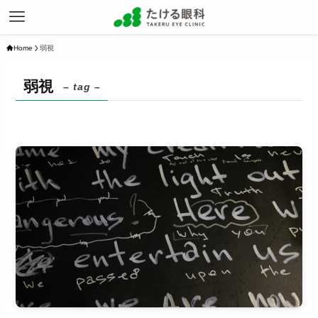
Home
弱視
弱視
– tag –