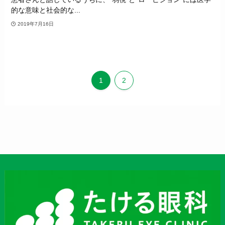
的な意味と社会的な...
2019年7月16日
1
2