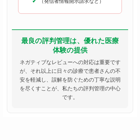
（発信者情報開示請求など）
最良の評判管理は、優れた医療
体験の提供
ネガティブなレビューへの対応は重要です
が、それ以上に日々の診療で患者さんの不
安を軽減し、誤解を防ぐための丁寧な説明
を尽くすことが、私たちの評判管理の中心
です。