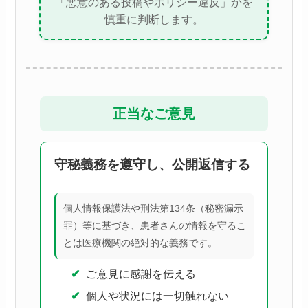
「悪意のある投稿やポリシー違反」かを
慎重に判断します。
正当なご意見
守秘義務を遵守し、公開返信する
個人情報保護法や刑法第134条（秘密漏示
罪）等に基づき、患者さんの情報を守るこ
とは医療機関の絶対的な義務です。
ご意見に感謝を伝える
個人や状況には一切触れない