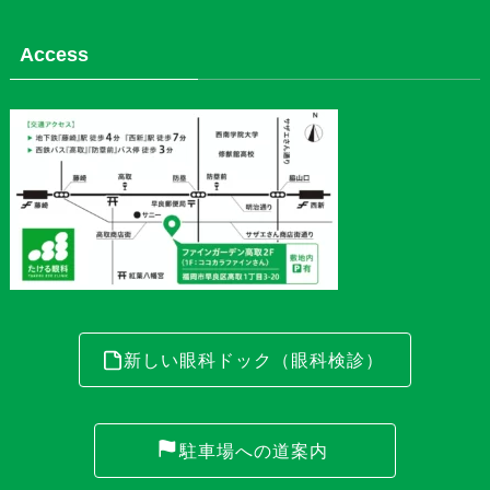
Access
新しい眼科ドック（眼科検診）
駐車場への道案内