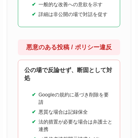
一般的な改善への意欲を示す
詳細は非公開の場で対話を促す
悪意のある投稿 / ポリシー違反
公の場で反論せず、断固として対
処
Googleの規約に基づき削除を要
請
悪質な場合は記録保全
法的措置が必要な場合は弁護士と
連携