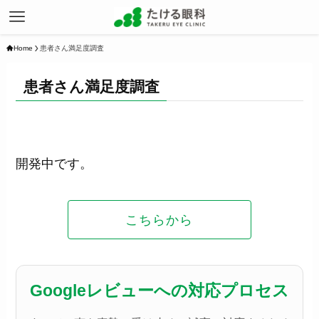
Home
患者さん満足度調査
患者さん満足度調査
開発中です。
こちらから
Googleレビューへの対応プロセス