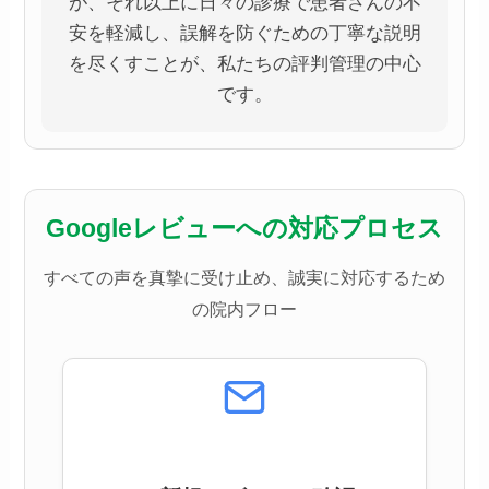
が、それ以上に日々の診療で患者さんの不
安を軽減し、誤解を防ぐための丁寧な説明
を尽くすことが、私たちの評判管理の中心
です。
Googleレビューへの対応プロセス
すべての声を真摯に受け止め、誠実に対応するため
の院内フロー