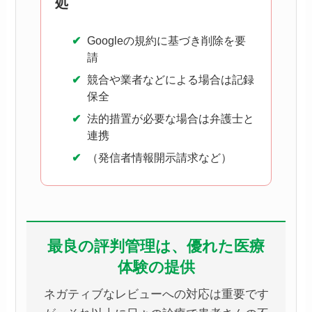
処
Googleの規約に基づき削除を要
請
競合や業者などによる場合は記録
保全
法的措置が必要な場合は弁護士と
連携
（発信者情報開示請求など）
最良の評判管理は、優れた医療
体験の提供
ネガティブなレビューへの対応は重要です