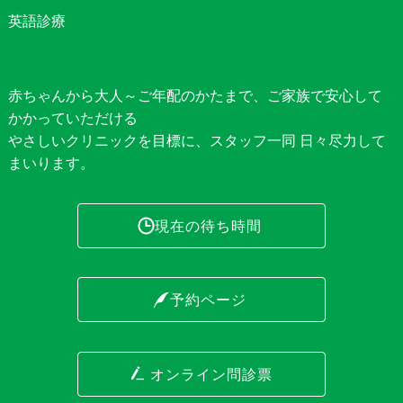
英語診療
赤ちゃんから大人～ご年配のかたまで、ご家族で安心して
かかっていただける
やさしいクリニックを目標に、スタッフ一同 日々尽力して
まいります。
現在の待ち時間
予約ページ
オンライン問診票