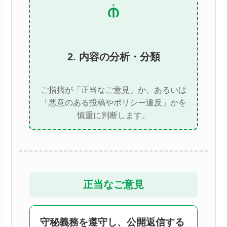
2. 内容の分析・分類
ご指摘が「正当なご意見」か、あるいは
「悪意のある投稿やポリシー違反」かを
慎重に判断します。
正当なご意見
守秘義務を遵守し、公開返信する