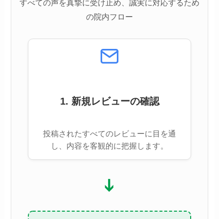
すべての声を真摯に受け止め、誠実に対応するため
の院内フロー
1. 新規レビューの確認
投稿されたすべてのレビューに目を通
し、内容を客観的に把握します。
➔