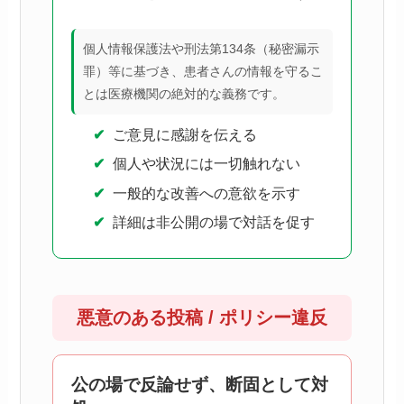
個人情報保護法や刑法第134条（秘密漏示
罪）等に基づき、患者さんの情報を守るこ
とは医療機関の絶対的な義務です。
ご意見に感謝を伝える
個人や状況には一切触れない
一般的な改善への意欲を示す
詳細は非公開の場で対話を促す
悪意のある投稿 / ポリシー違反
公の場で反論せず、断固として対