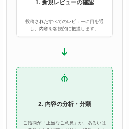
1. 新規レビューの確認
投稿されたすべてのレビューに目を通
し、内容を客観的に把握します。
➔
2. 内容の分析・分類
ご指摘が「正当なご意見」か、あるいは