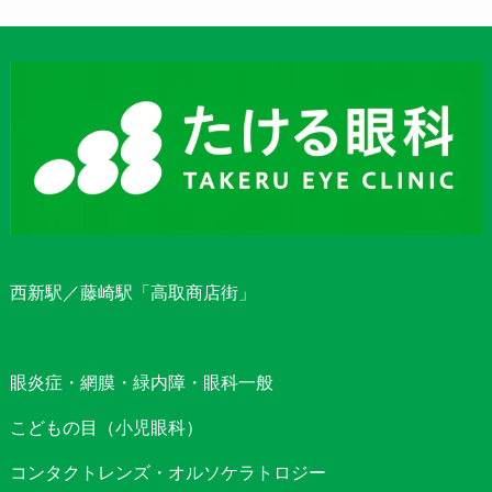
西新駅／藤崎駅「高取商店街」
眼炎症・網膜・緑内障・眼科一般
こどもの目（小児眼科）
コンタクトレンズ・オルソケラトロジー