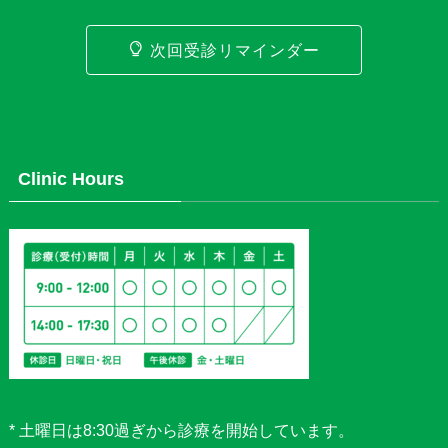
次回受診リマインダー
Clinic Hours
* 土曜日は8:30過ぎから診療を開始しています。