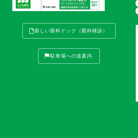
新しい眼科ドック（眼科検診）
駐車場への道案内