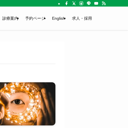
診療案内
予約ページ
English
求人・採用