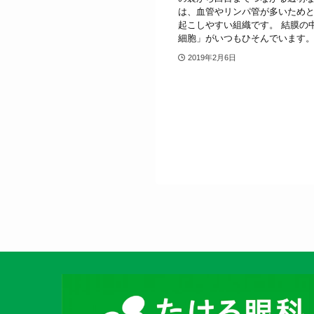
は、血管やリンパ管が多いため
起こしやすい組織です。 結膜の
細胞」がいつもひそんでいます。 *
2019年2月6日