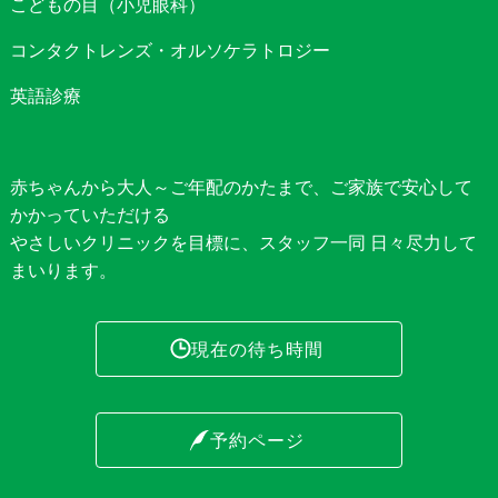
こどもの目（小児眼科）
コンタクトレンズ・オルソケラトロジー
英語診療
赤ちゃんから大人～ご年配のかたまで、ご家族で安心して
かかっていただける
やさしいクリニックを目標に、スタッフ一同 日々尽力して
まいります。
現在の待ち時間
予約ページ