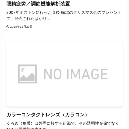
眼精疲労／調節機能解析装置
2007年ボストンに行った直後 職場のクリスマス会のプレゼント
で、発売されたばかり...
2018年11月29日
カラーコンタクトレンズ（カラコン）
くろめ（角膜）は外界に接する組織で、その透明性を保てなく