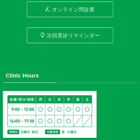
オンライン問診票
次回受診リマインダー
Clinic Hours