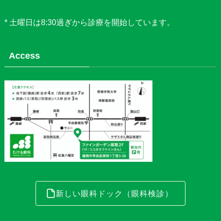
* 土曜日は8:30過ぎから診療を開始しています。
Access
新しい眼科ドック（眼科検診）