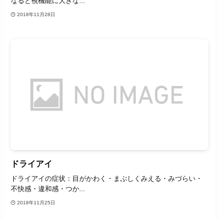
なると視機能に大きな...
2018年11月28日
ドライアイ
ドライアイの症状：目がかわく・まぶしくみえる・みづらい・
不快感・違和感・つか...
2018年11月25日