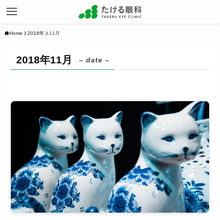
Home
2018年
11月
2018年11月
– date –