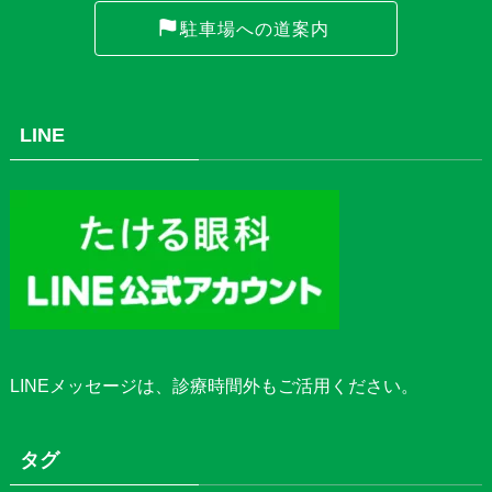
駐車場への道案内
LINE
LINEメッセージ
は、診療時間外もご活用ください。
タグ