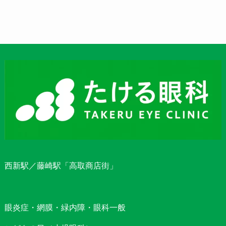
西新駅／藤崎駅「高取商店街」
眼炎症・網膜・緑内障・眼科一般