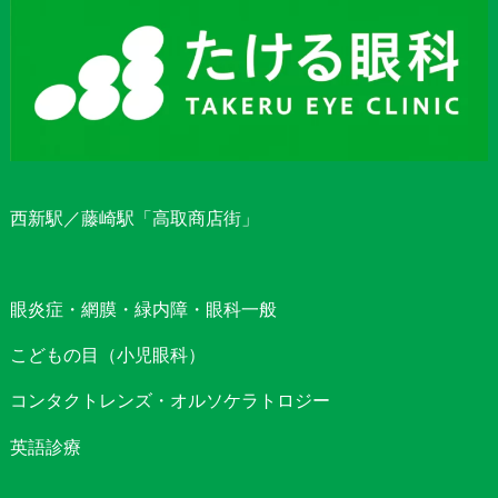
西新駅／藤崎駅「高取商店街」
眼炎症・網膜・緑内障・眼科一般
こどもの目（小児眼科）
コンタクトレンズ・オルソケラトロジー
英語診療