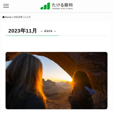
Home
2023年
11月
2023年11月
– date –