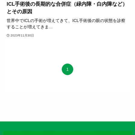
ICL手術後の長期的な合併症（緑内障・白内障など）
とその原因
世界中でICLの手術が増えてきて、ICL手術後の眼の状態を診察
することが増えてきま...
2023年11月30日
1