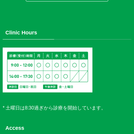
Clinic Hours
* 土曜日は8:30過ぎから診療を開始しています。
Access