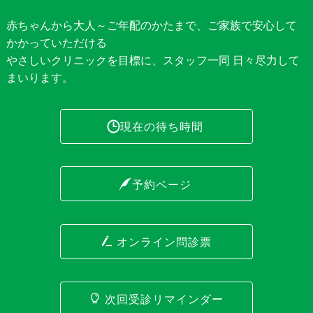
赤ちゃんから大人～ご年配のかたまで、ご家族で安心して
かかっていただける
やさしいクリニックを目標に、スタッフ一同 日々尽力して
まいります。
現在の待ち時間
予約ページ
オンライン問診票
次回受診リマインダー