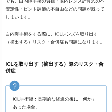
でも、白内障手術の負担・眼内レンズ計算式の不
安定性・ピント調節の不自由などの問題が残って
しまいます。
白内障手術をする際に、ICLレンズを取り出す
（摘出する）リスク・合併症も問題になります。
ICLを取り出す（摘出する）際のリスク・合
併症
ICL手術後：長期的な経過の後に「何か」
あった場合、