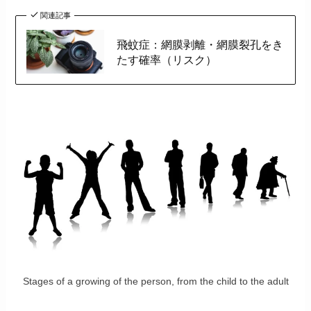
関連記事
飛蚊症：網膜剥離・網膜裂孔をき
たす確率（リスク）
Stages of a growing of the person, from the child to the adult