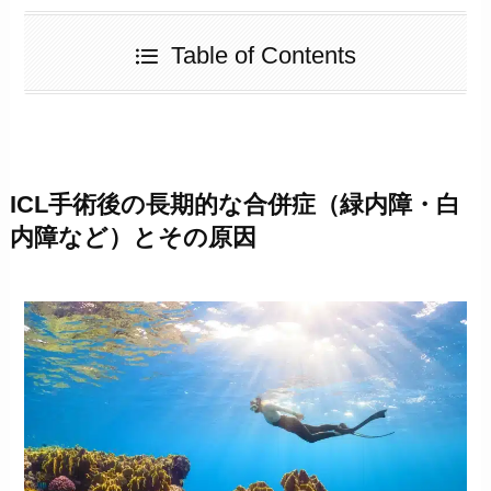
Table of Contents
ICL手術後の長期的な合併症（緑内障・白
内障など）とその原因