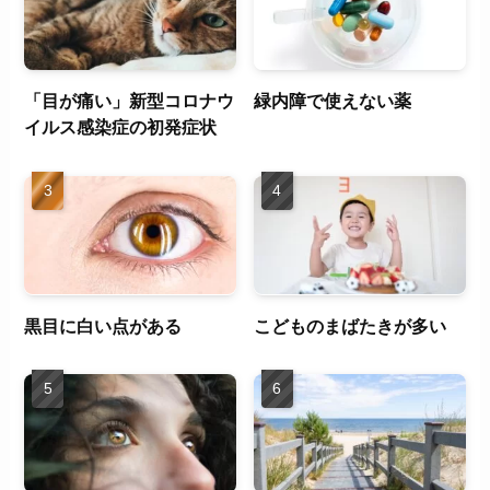
「目が痛い」新型コロナウ
緑内障で使えない薬
イルス感染症の初発症状
黒目に白い点がある
こどものまばたきが多い