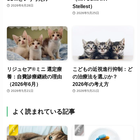
Stellest）
2026年6月28日
2026年5月25日
リジュセア®ミニ 選定療
こどもの近視進行抑制：ど
養：自費診療継続の理由
の治療法を選ぶか？
（2026年6月）
2026年の考え方
2026年5月21日
2026年5月21日
よく読まれている記事