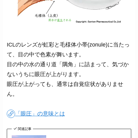
ICLのレンズが虹彩と毛様体小帯(zonule)に当たっ
て、目の中で色素が舞います。
目の中の水の通り道「隅角」に詰まって、気づか
ないうちに眼圧が上がります。
眼圧が上がっても、通常は自覚症状がありませ
ん。
「眼圧」の意味とは
関連記事