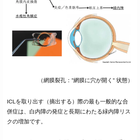
（網膜裂孔：”網膜に穴が開く” 状態）
ICLを取り出す（摘出する）際の最も一般的な合
併症は、白内障の発症と長期にわたる緑内障リス
クの増加です。