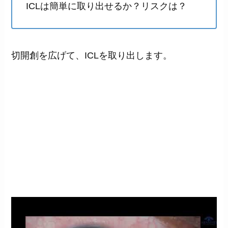
ICLは簡単に取り出せるか？リスクは？
切開創を広げて、ICLを取り出します。