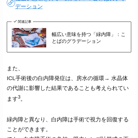
デーション
関連記事
幅広い意味を持つ「緑内障」：こ
とばのグラデーション
また、
ICL手術後の白内障発症は、房水の循環→ 水晶体
の代謝に影響した結果であることも考えられてい
3
ます
。
緑内障と異なり、白内障は手術で視力を回復する
ことができます。