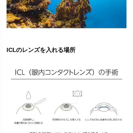
ICLのレンズを入れる場所