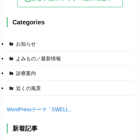
Categories
お知らせ
よみもの／最新情報
診療案内
近くの風景
WordPressテーマ「SWELL」
新着記事