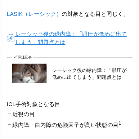
LASIK（レーシック）
の対象となる目と同じく、
レーシック後の緑内障：「眼圧が低めに出て
しまう」問題点とは
関連記事
レーシック後の緑内障：「眼圧が
低めに出てしまう」問題点とは
ICL手術対象となる目
＝近視の目
1
＝緑内障・白内障の危険因子が高い状態の目