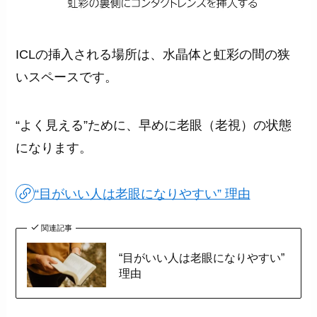
ICLの挿入される場所は、水晶体と虹彩の間の狭
いスペースです。
“よく見える”ために、早めに老眼（老視）の状態
になります。
“目がいい人は老眼になりやすい” 理由
関連記事
“目がいい人は老眼になりやすい”
理由