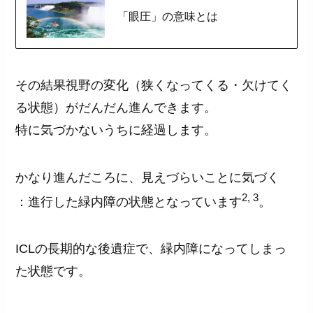
「眼圧」の意味とは
その結果視野の変化（狭くなってくる・欠けてく
る状態）がだんだん進んできます。
特に気づかないうちに経過します。
かなり進んだころに、見えづらいことに気づく
2, 3
：進行した緑内障の状態となっています
。
ICLの長期的な後遺症で、緑内障になってしまっ
た状態です。