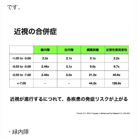
です。
・緑内障