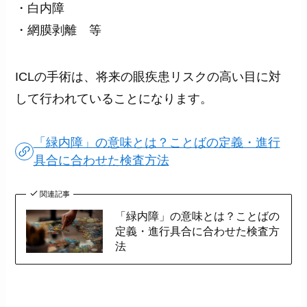
・白内障
・網膜剥離 等
ICLの手術は、将来の眼疾患リスクの高い目に対
して行われていることになります。
「緑内障」の意味とは？ことばの定義・進行
具合に合わせた検査方法
関連記事
「緑内障」の意味とは？ことばの
定義・進行具合に合わせた検査方
法