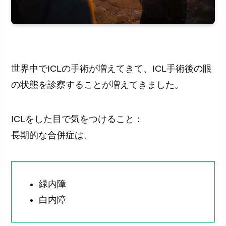
世界中でICLの手術が増えてきて、ICL手術後の眼
の状態を診察することが増えてきました。
ICLをした目で気をつけること：
長期的な合併症は、
緑内障
白内障