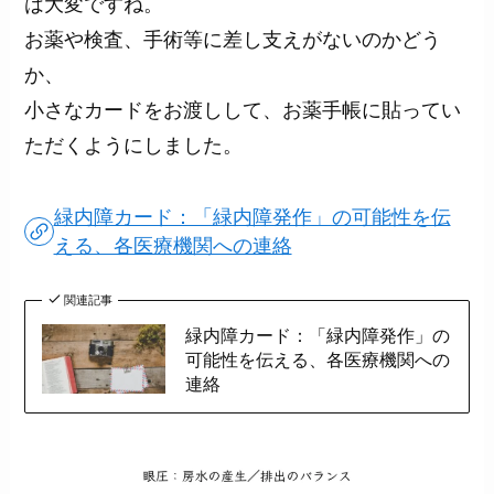
は大変ですね。
お薬や検査、手術等に差し支えがないのかどう
か、
小さなカードをお渡しして、お薬手帳に貼ってい
ただくようにしました。
緑内障カード：「緑内障発作」の可能性を伝
える、各医療機関への連絡
関連記事
緑内障カード：「緑内障発作」の
可能性を伝える、各医療機関への
連絡