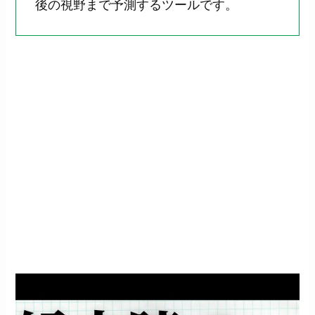
後の視野まで予測するツールです。