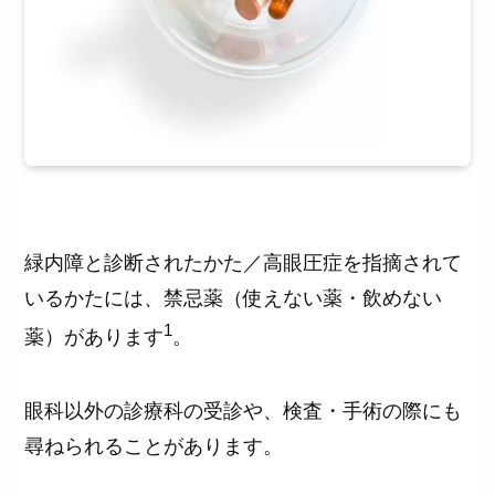
緑内障と診断されたかた／高眼圧症を指摘されて
いるかたには、禁忌薬（使えない薬・飲めない
1
薬）があります
。
眼科以外の診療科の受診や、検査・手術の際にも
尋ねられることがあります。