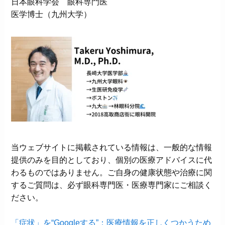
日本眼科学会 眼科専門医
医学博士（九州大学）
当ウェブサイトに掲載されている情報は、一般的な情報
提供のみを目的としており、個別の医療アドバイスに代
わるものではありません。ご自身の健康状態や治療に関
するご質問は、必ず眼科専門医・医療専門家にご相談く
ださい。
「症状」を“Googleする”：医療情報を正しくつかうため