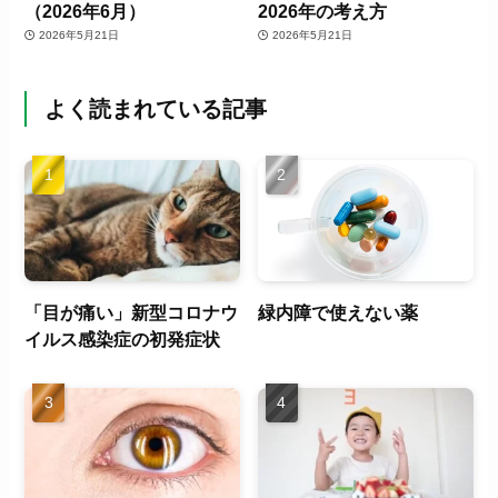
（2026年6月）
2026年の考え方
2026年5月21日
2026年5月21日
よく読まれている記事
「目が痛い」新型コロナウ
緑内障で使えない薬
イルス感染症の初発症状