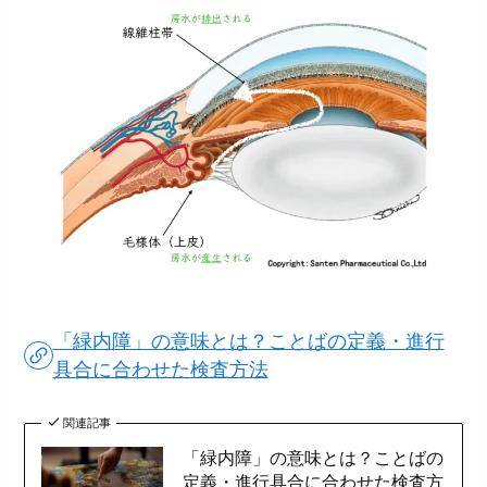
「緑内障」の意味とは？ことばの定義・進行
具合に合わせた検査方法
関連記事
「緑内障」の意味とは？ことばの
定義・進行具合に合わせた検査方