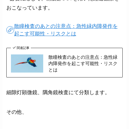
おこなっています。
散瞳検査のあとの注意点：急性緑内障発作を
起こす可能性・リスクとは
関連記事
散瞳検査のあとの注意点：急性緑
内障発作を起こす可能性・リスク
とは
細隙灯顕微鏡、隅角鏡検査にて分類します。
その他、