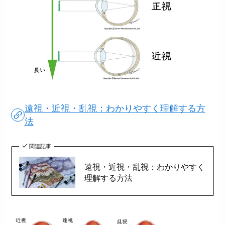
遠視・近視・乱視：わかりやすく理解する方
法
関連記事
遠視・近視・乱視：わかりやすく
理解する方法