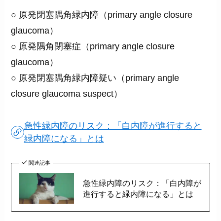
○ 原発閉塞隅角緑内障（primary angle closure
glaucoma）
○ 原発隅角閉塞症（primary angle closure
glaucoma）
○ 原発閉塞隅角緑内障疑い（primary angle
closure glaucoma suspect）
急性緑内障のリスク：「白内障が進行すると
緑内障になる」とは
関連記事
急性緑内障のリスク：「白内障が
進行すると緑内障になる」とは