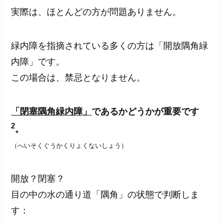
実際は、ほとんどの方が問題ありません。
緑内障を指摘されている多くの方は「開放隅角緑
内障」です。
この場合は、禁忌となりません。
「閉塞隅角緑内障」
であるかどうかが重要です
2
。
（へいそくぐうかくりょくないしょう）
開放？閉塞？
目の中の水の通り道「隅角」の状態で判断しま
す：