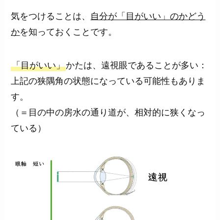
気をつけることは、
自分が「目がいい」のかどう
か
を知っておくことです。
「目がいい」
かたは、遠視眼であることが多い：
上記の狭隅角の状態になっている可能性もありま
す。
（＝目の中の房水の通り道が、相対的に狭くなっ
ている）