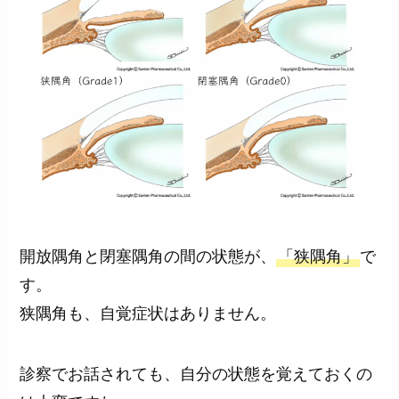
開放隅角と閉塞隅角の間の状態が、
「狭隅角」
で
す。
狭隅角も、自覚症状はありません。
診察でお話されても、自分の状態を覚えておくの