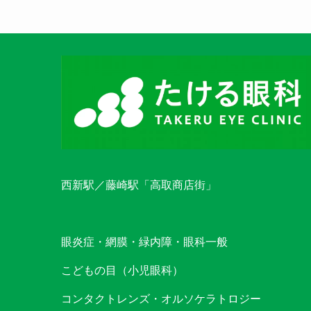
西新駅／藤崎駅「高取商店街」
眼炎症・網膜・緑内障・眼科一般
こどもの目（小児眼科）
コンタクトレンズ・オルソケラトロジー