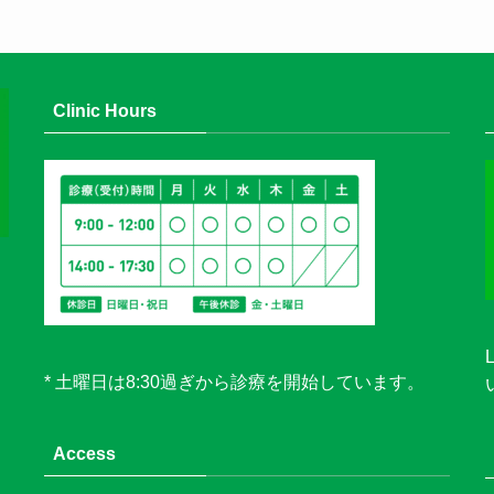
Clinic Hours
* 土曜日は8:30過ぎから診療を開始しています。
Access