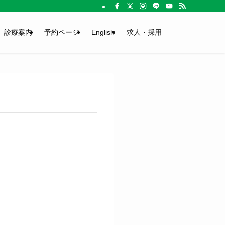
診療案内
予約ページ
English
求人・採用