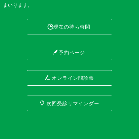
まいります。
現在の待ち時間
予約ページ
オンライン問診票
次回受診リマインダー