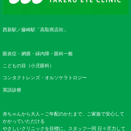
西新駅／藤崎駅「高取商店街」
眼炎症・網膜・緑内障・眼科一般
こどもの目（小児眼科）
コンタクトレンズ・オルソケラトロジー
英語診療
赤ちゃんから大人～ご年配のかたまで、ご家族で安心して
かかっていただける
やさしいクリニックを目標に、スタッフ一同 日々尽力して