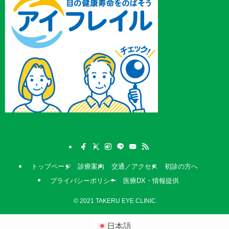
トップページ
診療案内
交通／アクセス
初診の方へ
プライバシーポリシー
医療DX・情報提供
©
2021 TAKERU EYE CLINIC
日本語