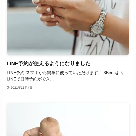
LINE予約が使えるようになりました
LINE予約 スマホから簡単に使っていただけます。 3Beesより
LINEで日時予約ができ...
2021年11月4日