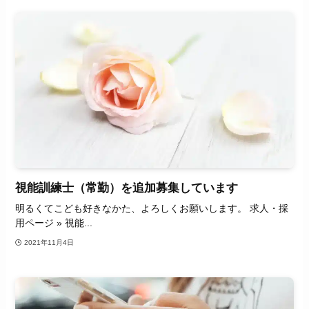
視能訓練士（常勤）を追加募集しています
明るくてこども好きなかた、よろしくお願いします。 求人・採
用ページ » 視能...
2021年11月4日