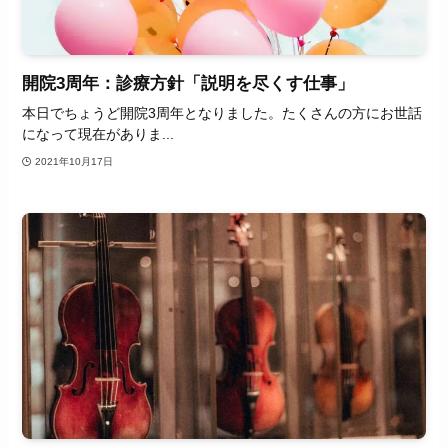
開院3周年：診療方針「説明を尽くす仕事」
本日でちょうど開院3周年となりました。たくさんの方にお世話
になって現在がありま...
2021年10月17日