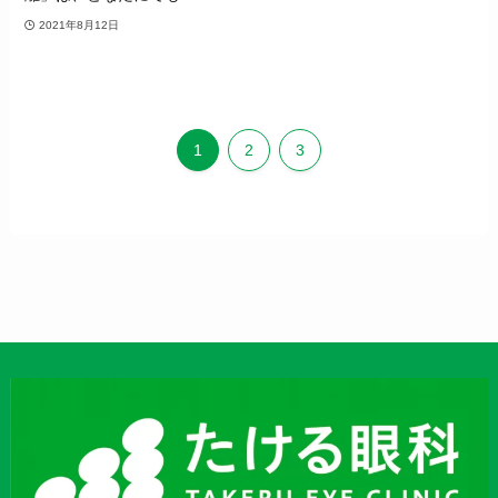
2021年8月12日
1
2
3