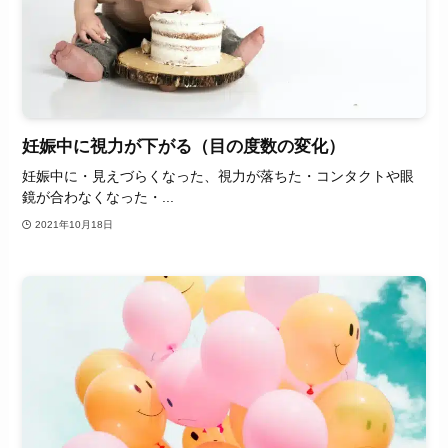
妊娠中に視力が下がる（目の度数の変化）
妊娠中に・見えづらくなった、視力が落ちた・コンタクトや眼
鏡が合わなくなった・...
2021年10月18日