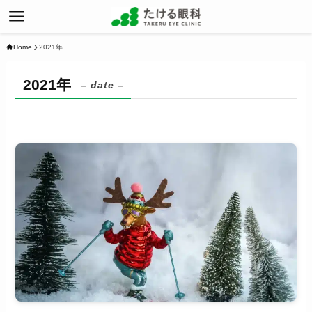
Home
2021年
2021年
– date –