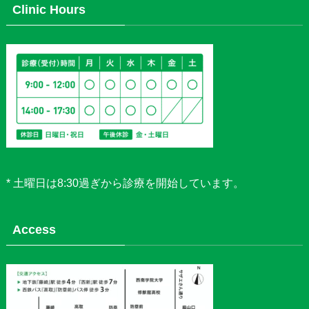
Clinic Hours
* 土曜日は8:30過ぎから診療を開始しています。
Access