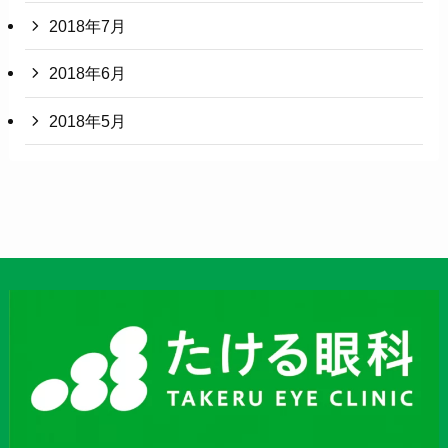
2018年7月
2018年6月
2018年5月