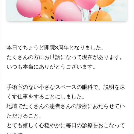
本日でちょうど開院3周年となりました。
たくさんの方にお世話になって現在があります。
いつも本当にありがとうございます。
手術室のない小さなスペースの眼科で、説明を尽
くす仕事をすることにしました。
地域でたくさんの患者さんの診療にあたらせてい
ただけること、
とても嬉しく心穏やかに毎日の診療をおこなって