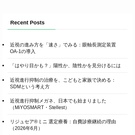
Recent Posts
近視の進み方を「速さ」でみる：眼軸長測定装置
OA-1の導入
「はやり目かも？」陽性か、陰性かを見分けるには
近視進行抑制の治療を、こどもと家族で決める：
SDMという考え方
近視進行抑制メガネ、日本でも始まりました
（MiYOSMART・Stellest）
リジュセア®ミニ 選定療養：自費診療継続の理由
（2026年6月）