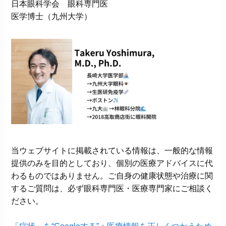
日本眼科学会 眼科専門医
医学博士（九州大学）
当ウェブサイトに掲載されている情報は、一般的な情報
提供のみを目的としており、個別の医療アドバイスに代
わるものではありません。ご自身の健康状態や治療に関
するご質問は、必ず眼科専門医・医療専門家にご相談く
ださい。
「症状」を“Googleする”：医療情報を正しくつかうため