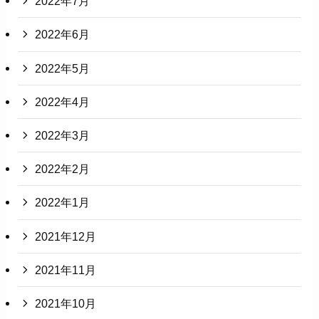
2022年7月
2022年6月
2022年5月
2022年4月
2022年3月
2022年2月
2022年1月
2021年12月
2021年11月
2021年10月