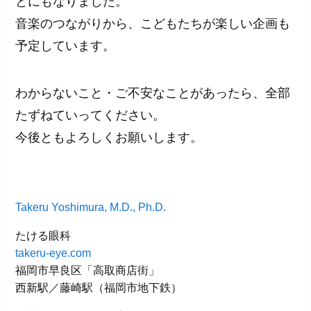
とにもなりました。
音楽のつながりから、こどもたちが楽しい企画も
予定しています。
わからないこと・ご不安なことがあったら、全部
たずねていってください。
今後ともよろしくお願いします。
Takeru Yoshimura, M.D., Ph.D.
たける眼科
takeru-eye.com
福岡市早良区「高取商店街」
西新駅／藤崎駅（福岡市地下鉄）