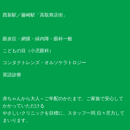
西新駅／藤崎駅「高取商店街」
眼炎症・網膜・緑内障・眼科一般
こどもの目（小児眼科）
コンタクトレンズ・オルソケラトロジー
英語診療
赤ちゃんから大人～ご年配のかたまで、ご家族で安心して
かかっていただける
やさしいクリニックを目標に、スタッフ一同 日々尽力して
まいります。