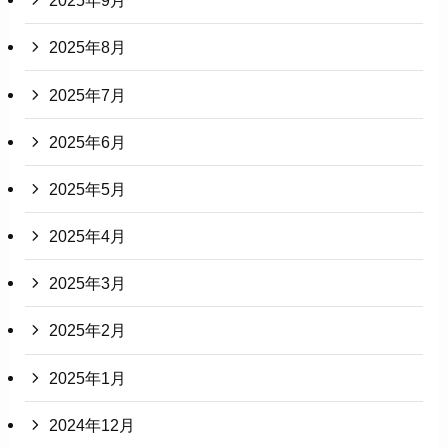
2025年9月
2025年8月
2025年7月
2025年6月
2025年5月
2025年4月
2025年3月
2025年2月
2025年1月
2024年12月