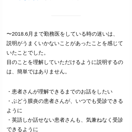
〜2018.6月まで勤務医をしている時の迷いは、
説明がうまくいかないことがあったことを感じて
いたことでした。
目のことを理解していただけるように説明するの
は、簡単ではありません。
・患者さんが理解できるまでのお話をしたい
・ぶどう膜炎の患者さんが、いつでも受診できる
ように
・英語しか話せない患者さんも、気兼ねなく受診
できるように