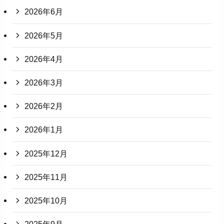
2026年6月
2026年5月
2026年4月
2026年3月
2026年2月
2026年1月
2025年12月
2025年11月
2025年10月