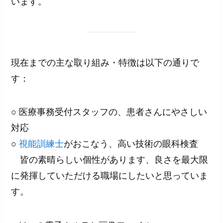
います。
現在までの主な取り組み・特徴は以下の通りで
す：
○ 医療事務受付スタッフの、患者さんにやさしい
対応
○
視能訓練士
がおこなう、高い技術の眼科検査
皆の素晴らしい個性があります、良さを最大限
に発揮していただける職場にしたいと思っていま
す。