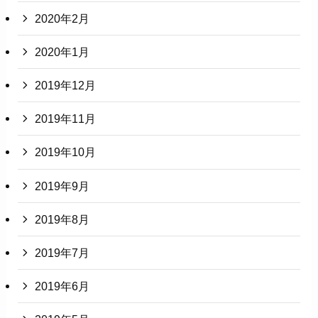
2020年2月
2020年1月
2019年12月
2019年11月
2019年10月
2019年9月
2019年8月
2019年7月
2019年6月