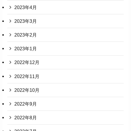
2023年4月
2023年3月
2023年2月
2023年1月
2022年12月
2022年11月
2022年10月
2022年9月
2022年8月