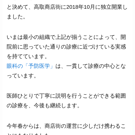
と決めて、高取商店街に2018年10月に独立開業し
ました。
いまは最小の組織で上記が揃うことによって、開
院前に思っていた通りの診療に近づけている実感
を持てています。
眼科の「予防医学」
は、一貫して診療の中心とな
っています。
医師ひとりで丁寧に説明を行うことができる範囲
の診療を、今後も継続します。
今年春からは、商店街の運営に少しだけ携わるこ