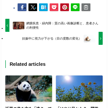
網膜疾患・緑内障：質の高い画像診断と、患者さん
の利便性
妊娠中に視力が下がる（目の度数の変化）
Related articles