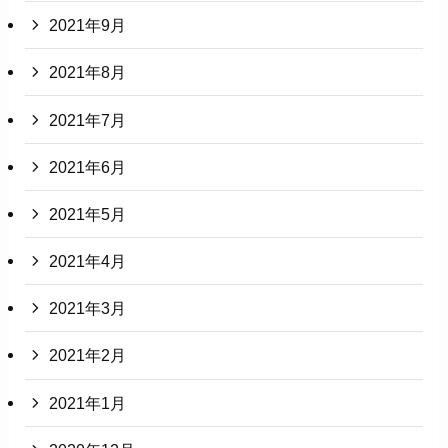
2021年9月
2021年8月
2021年7月
2021年6月
2021年5月
2021年4月
2021年3月
2021年2月
2021年1月