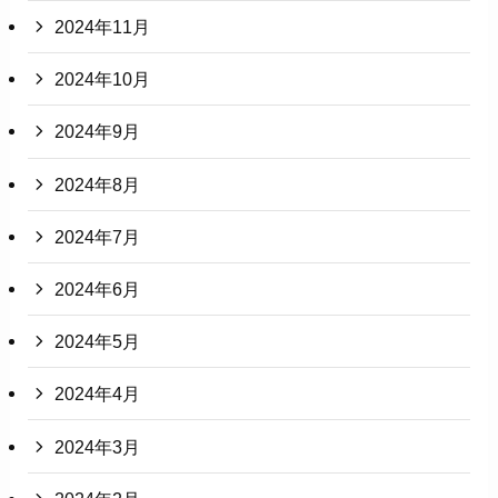
2024年11月
2024年10月
2024年9月
2024年8月
2024年7月
2024年6月
2024年5月
2024年4月
2024年3月