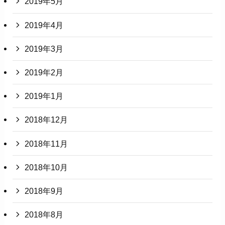
2019年5月
2019年4月
2019年3月
2019年2月
2019年1月
2018年12月
2018年11月
2018年10月
2018年9月
2018年8月