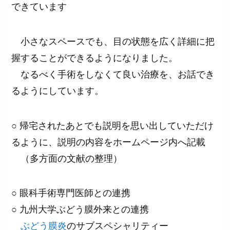
できています
小さなスペースでも、目の状態を広く詳細に把
握することができるようになりました。
なるべく手術をしなくて良い治療を、お話でき
るようにしています。
○ 帰宅されたあとでも説明を思い出していただけ
るように、説明の内容をホームページ内へ記載
（多方面の文献の整理）
○ 眼科手術専門医師との連携
○ 九州大学ぶどう膜外来との連携
ぶどう膜炎
のサブスペシャリティー