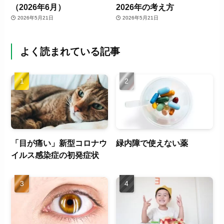
（2026年6月）
2026年の考え方
2026年5月21日
2026年5月21日
よく読まれている記事
「目が痛い」新型コロナウ
緑内障で使えない薬
イルス感染症の初発症状