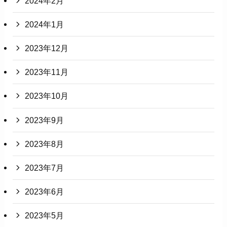
2024年2月
2024年1月
2023年12月
2023年11月
2023年10月
2023年9月
2023年8月
2023年7月
2023年6月
2023年5月