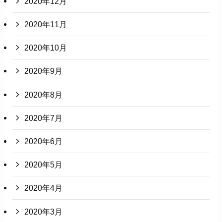
2020年12月
2020年11月
2020年10月
2020年9月
2020年8月
2020年7月
2020年6月
2020年5月
2020年4月
2020年3月