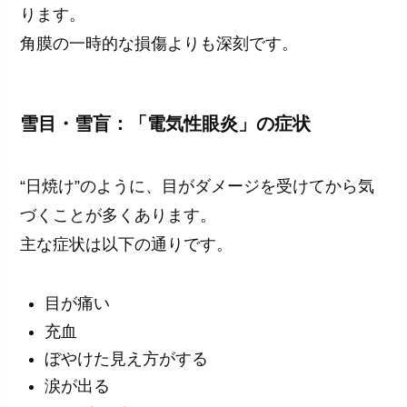
ります。
角膜の一時的な損傷よりも深刻です。
雪目・雪盲：「電気性眼炎」の症状
“日焼け”のように、目がダメージを受けてから気
づくことが多くあります。
主な症状は以下の通りです。
目が痛い
充血
ぼやけた見え方がする
涙が出る