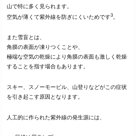
山で特に多く見られます。
3
空気が薄くて紫外線を防ぎにくいためです
。
また雪盲とは、
角膜の表面が凍りつくことや、
極端な空気の乾燥により角膜の表面も激しく乾燥
することを指す場合もあります。
スキー、スノーモービル、山登りなどがこの症状
を引き起こす原因となります。
人工的に作られた紫外線の発生源には、