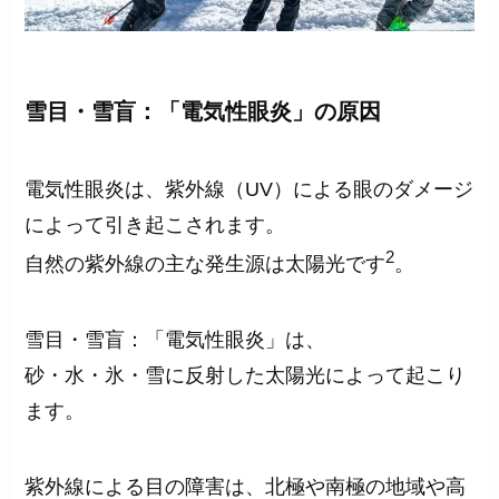
雪目・雪盲：「電気性眼炎」の原因
電気性眼炎は、紫外線（UV）による眼のダメージ
によって引き起こされます。
2
自然の紫外線の主な発生源は太陽光です
。
雪目・雪盲：「電気性眼炎」は、
砂・水・氷・雪に反射した太陽光によって起こり
ます。
紫外線による目の障害は、北極や南極の地域や高