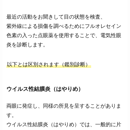
最近の活動をお聞きして目の状態を検査、
紫外線による損傷を調べるためにフルオレセイン
色素の入った点眼薬を使用することで、電気性眼
炎を診断します。
以下とは区別されます（鑑別診断）
ウイルス性結膜炎（はやりめ）
両眼に発症し、同様の所見を呈することがありま
す。
ウイルス性結膜炎（はやりめ）では、一般的に片