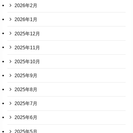
2026年2月
2026年1月
2025年12月
2025年11月
2025年10月
2025年9月
2025年8月
2025年7月
2025年6月
2025年5月