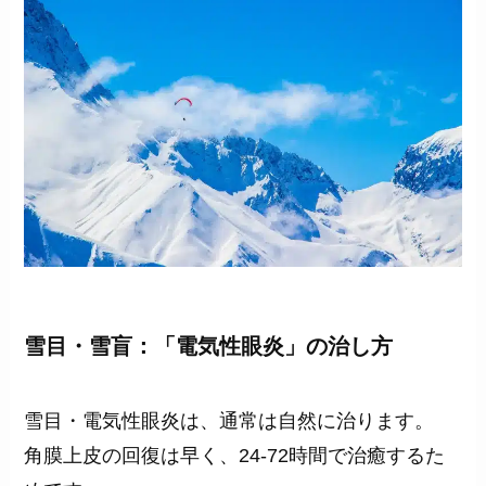
雪目・雪盲：「電気性眼炎」の治し方
雪目・電気性眼炎は、通常は自然に治ります。
角膜上皮の回復は早く、24-72時間で治癒するた