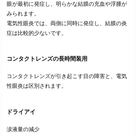
眼が最初に発症し、明らかな結膜の充血や浮腫が
みられます。
電気性眼炎では、両側に同時に発症し、結膜の炎
症は比較的少ないです。
コンタクトレンズの長時間装用
コンタクトレンズが引き起こす目の障害と、電気
性眼炎は区別されます。
ドライアイ
涙液量の減少