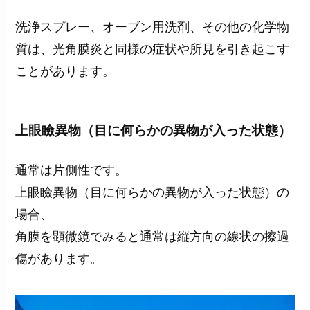
洗浄スプレー、オーブン用洗剤、その他の化学物
質は、光角膜炎と同様の症状や所見を引き起こす
ことがあります。
上眼瞼異物（目に何らかの異物が入った状態）
通常は片側性です。
上眼瞼異物（目に何らかの異物が入った状態）の
場合、
角膜を顕微鏡でみると通常は縦方向の線状の擦過
傷があります。