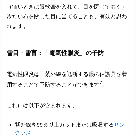
（痛いときは眼軟膏を入れて、目を閉じておく）
冷たい布を閉じた目に当てることも、有効と思わ
れます。
雪目・雪盲：「電気性眼炎」の予防
電気性眼炎は、紫外線を遮断する眼の保護具を着
7
用することで予防することができます
。
これには以下が含まれます。
紫外線を99％以上カットまたは吸収する
サン
グラス