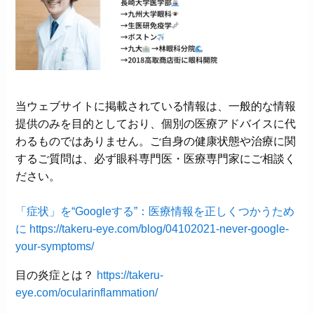
当ウェブサイトに掲載されている情報は、一般的な情報
提供のみを目的としており、個別の医療アドバイスに代
わるものではありません。ご自身の健康状態や治療に関
するご質問は、必ず眼科専門医・医療専門家にご相談く
ださい。
「症状」を“Googleする”：医療情報を正しくつかうため
に
https://takeru-eye.com/blog/04102021-never-google-
your-symptoms/
目の炎症とは？
https://takeru-
eye.com/ocularinflammation/