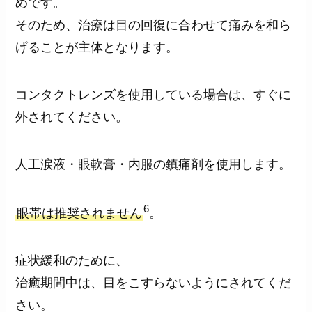
めです。
そのため、治療は目の回復に合わせて痛みを和ら
げることが主体となります。
コンタクトレンズを使用している場合は、すぐに
外されてください。
人工涙液・眼軟膏・内服の鎮痛剤を使用します。
6
眼帯は推奨されません
。
症状緩和のために、
治癒期間中は、目をこすらないようにされてくだ
さい。