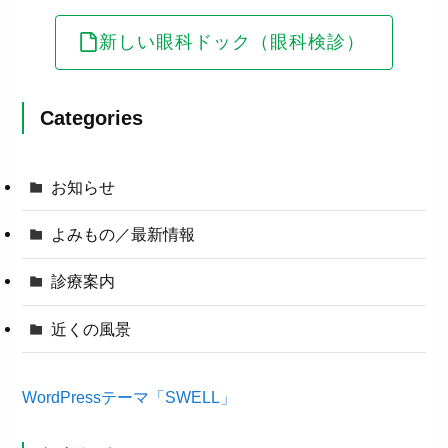
新しい眼科ドック（眼科検診）
Categories
お知らせ
よみもの／最新情報
診療案内
近くの風景
WordPressテーマ「SWELL」