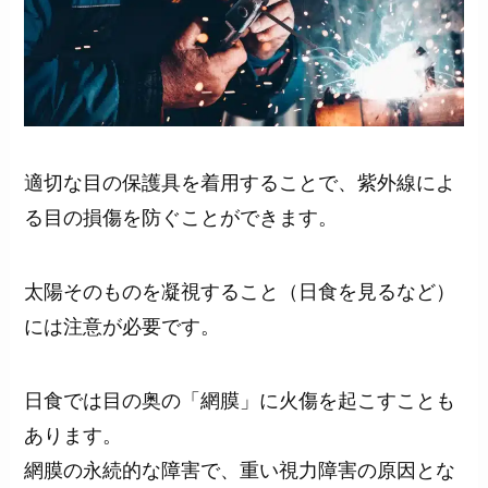
適切な目の保護具を着用することで、紫外線によ
る目の損傷を防ぐことができます。
太陽そのものを凝視すること（日食を見るなど）
には注意が必要です。
日食では目の奥の「網膜」に火傷を起こすことも
あります。
網膜の永続的な障害で、重い視力障害の原因とな