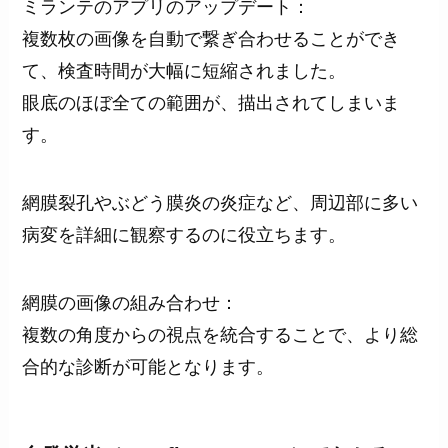
ミランテのアプリのアップデート：
複数枚の画像を自動で繋ぎ合わせることができ
て、検査時間が大幅に短縮されました。
眼底のほぼ全ての範囲が、描出されてしまいま
す。
網膜裂孔やぶどう膜炎の炎症など、周辺部に多い
病変を詳細に観察するのに役立ちます。
網膜の画像の組み合わせ：
複数の角度からの視点を統合することで、より総
合的な診断が可能となります。