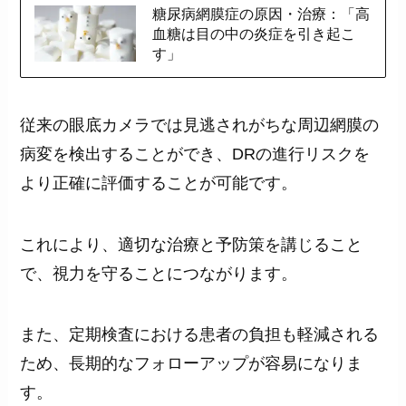
糖尿病網膜症の原因・治療：「高
血糖は目の中の炎症を引き起こ
す」
従来の眼底カメラでは見逃されがちな周辺網膜の
病変を検出することができ、DRの進行リスクを
より正確に評価することが可能です。
これにより、適切な治療と予防策を講じること
で、視力を守ることにつながります。
また、定期検査における患者の負担も軽減される
ため、長期的なフォローアップが容易になりま
す。