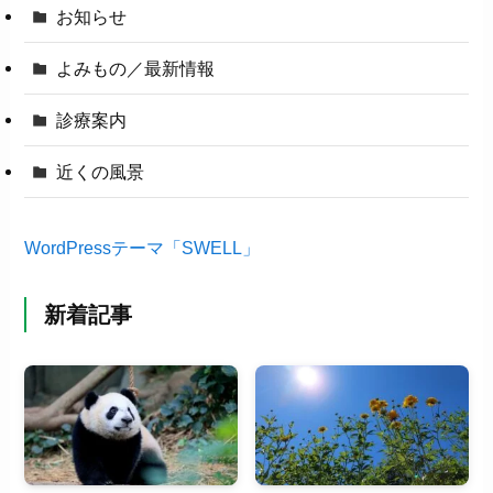
お知らせ
よみもの／最新情報
診療案内
近くの風景
WordPressテーマ「SWELL」
新着記事