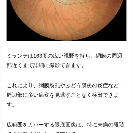
ミランテは163度の広い視野を持ち、網膜の周辺
部近くまで詳細に撮影できます。
これにより、網膜裂孔やぶどう膜炎の炎症など、
周辺部に多い病変を見逃すことなく検出できま
す。
広範囲をカバーする眼底画像は、特に未病の段階