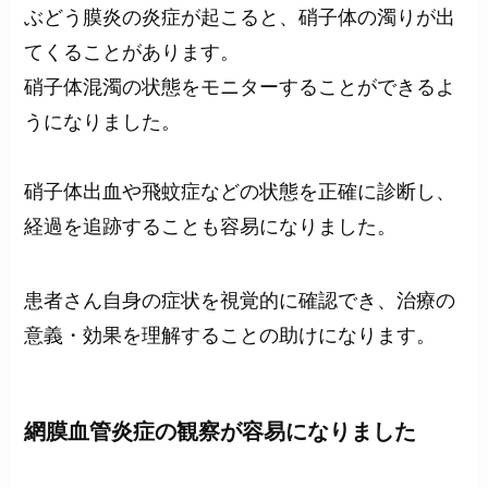
ぶどう膜炎の炎症が起こると、硝子体の濁りが出
てくることがあります。
硝子体混濁の状態をモニターすることができるよ
うになりました。
硝子体出血や飛蚊症などの状態を正確に診断し、
経過を追跡することも容易になりました。
患者さん自身の症状を視覚的に確認でき、治療の
意義・効果を理解することの助けになります。
網膜血管炎症の観察が容易になりました