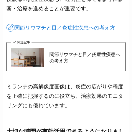
断・治療を進めることが重要です。
関節リウマチと目／炎症性疾患への考え方
関連記事
関節リウマチと目／炎症性疾患へ
の考え方
ミランテの高解像度画像は、炎症の広がりや程度
を正確に把握するのに役立ち、治療効果のモニタ
リングにも優れています。
大切な時間が有効活用できるようになりまし