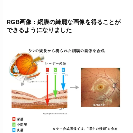
RGB画像：網膜の綺麗な画像を得ることが
できるようになりました