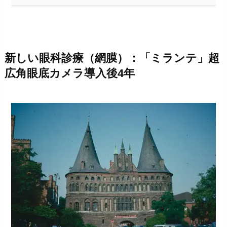
新しい眼科診療（網膜）：「ミランテ」超
広角眼底カメラ導入後4年