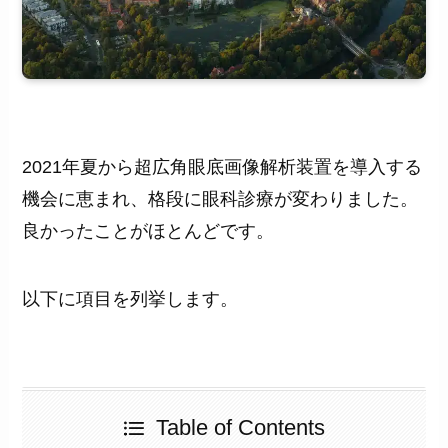
2021年夏から超広角眼底画像解析装置を導入する
機会に恵まれ、格段に眼科診療が変わりました。
良かったことがほとんどです。
以下に項目を列挙します。
Table of Contents