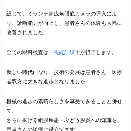
総じて、ミランテ超広角眼底カメラの導入によ
り、診断能力が向上し、患者さんの体験も大幅に
改善されました。
全ての眼科検査は、
視能訓練士
が担当します。
新しい時代になり、技術の発展は患者さん・医療
者双方に大きな進歩となりました。
機械の進歩の素晴らしさを享受できることと併せ
て、
さらに拡げる網膜疾患・ぶどう膜炎への知識を、
患者さんの診療に役立てます。