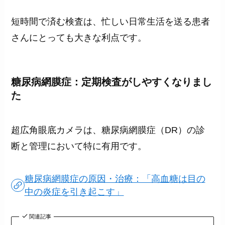
短時間で済む検査は、忙しい日常生活を送る患者
さんにとっても大きな利点です。
糖尿病網膜症：定期検査がしやすくなりまし
た
超広角眼底カメラは、糖尿病網膜症（DR）の診
断と管理において特に有用です。
糖尿病網膜症の原因・治療：「高血糖は目の
中の炎症を引き起こす」
関連記事