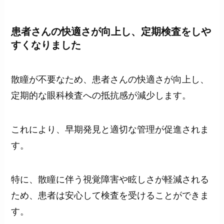
患者さんの快適さが向上し、定期検査をしや
すくなりました
散瞳が不要なため、患者さんの快適さが向上し、
定期的な眼科検査への抵抗感が減少します。
これにより、早期発見と適切な管理が促進されま
す。
特に、散瞳に伴う視覚障害や眩しさが軽減される
ため、患者は安心して検査を受けることができま
す。