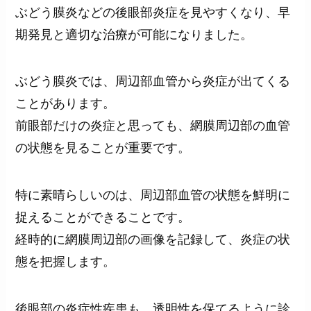
ぶどう膜炎などの後眼部炎症を見やすくなり、早
期発見と適切な治療が可能になりました。
ぶどう膜炎では、周辺部血管から炎症が出てくる
ことがあります。
前眼部だけの炎症と思っても、網膜周辺部の血管
の状態を見ることが重要です。
特に素晴らしいのは、周辺部血管の状態を鮮明に
捉えることができることです。
経時的に網膜周辺部の画像を記録して、炎症の状
態を把握します。
後眼部の炎症性疾患も、透明性を保てるように診