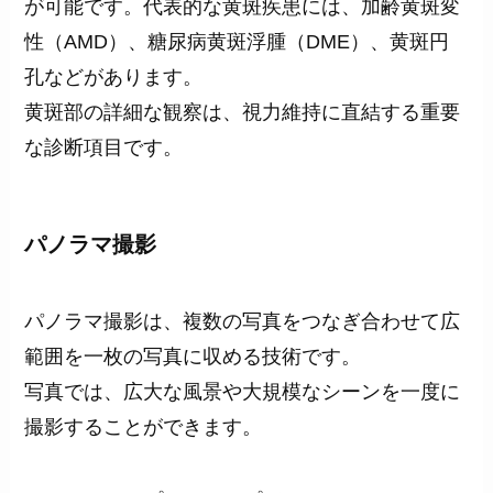
が可能です。代表的な黄斑疾患には、加齢黄斑変
性（AMD）、糖尿病黄斑浮腫（DME）、黄斑円
孔などがあります。
黄斑部の詳細な観察は、視力維持に直結する重要
な診断項目です。
パノラマ撮影
パノラマ撮影は、複数の写真をつなぎ合わせて広
範囲を一枚の写真に収める技術です。
写真では、広大な風景や大規模なシーンを一度に
撮影することができます。