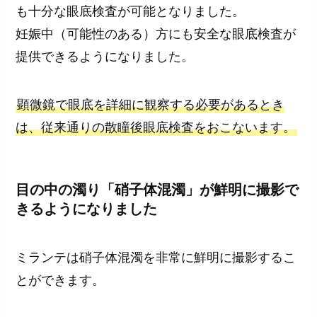
も十分な眼底検査が可能となりました。
妊娠中（可能性のある）方にも安全な眼底検査が
提供できるようになりました。
顕微鏡で眼底を詳細に観察する必要があるとき
は、従来通りの散瞳後眼底検査をおこないます。
目の中の濁り「硝子体混濁」が鮮明に撮影で
きるようになりました
ミランテは硝子体混濁を非常に鮮明に撮影するこ
とができます。