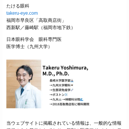
たける眼科
takeru-eye.com
福岡市早良区「高取商店街」
西新駅／藤崎駅（福岡市地下鉄）
日本眼科学会 眼科専門医
医学博士（九州大学）
当ウェブサイトに掲載されている情報は、一般的な情報