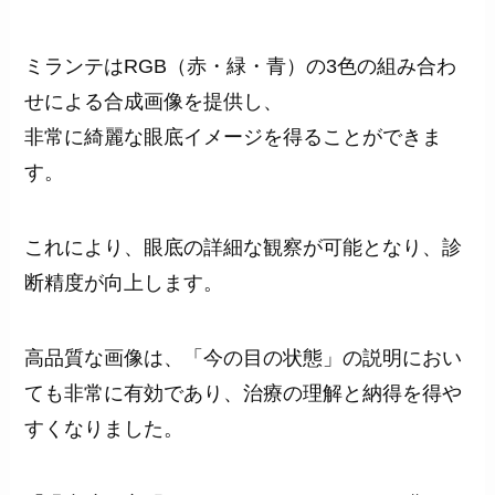
ミランテはRGB（赤・緑・青）の3色の組み合わ
せによる合成画像を提供し、
非常に綺麗な眼底イメージを得ることができま
す。
これにより、眼底の詳細な観察が可能となり、診
断精度が向上します。
高品質な画像は、「今の目の状態」の説明におい
ても非常に有効であり、治療の理解と納得を得や
すくなりました。