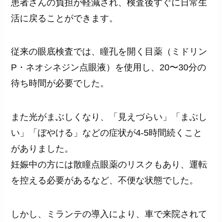
患者さんの負担が軽減され、検査後すぐに日常生
活に戻ることができます。
従来の眼底検査では、瞳孔を開く目薬（ミドリン
P・ネオシネジン点眼液）を使用し、20〜30分の
待ち時間が必要でした。
また光がまぶしくなり、「見えづらい」「まぶし
い」「ぼやける」などの症状が4-5時間続くこと
がありました。
妊娠中の方には散瞳点眼薬のリスクもあり、運転
を控える必要があるなど、不便な状態でした。
しかし、ミランテの導入により、車で来院されて