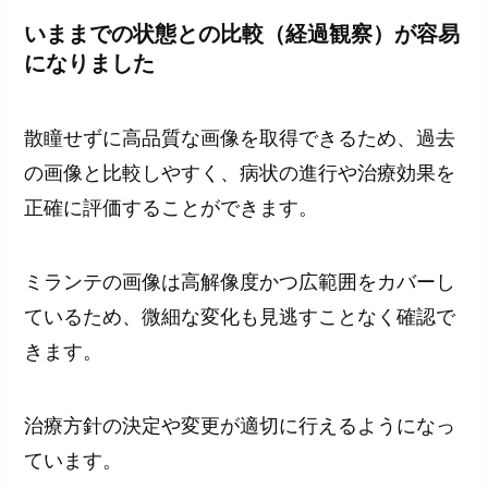
いままでの状態との比較（経過観察）が容易
になりました
散瞳せずに高品質な画像を取得できるため、過去
の画像と比較しやすく、病状の進行や治療効果を
正確に評価することができます。
ミランテの画像は高解像度かつ広範囲をカバーし
ているため、微細な変化も見逃すことなく確認で
きます。
治療方針の決定や変更が適切に行えるようになっ
ています。