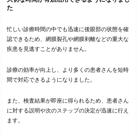
た
忙しい診療時間の中でも迅速に後眼部の状態を確
認できるため、網膜裂孔や網膜剥離などの重大な
疾患を見逃すことがありません。
診療の効率が向上し、より多くの患者さんを短時
間で対応できるようになりました。
また、検査結果が即座に得られるため、患者さん
に対する説明や次のステップの決定が迅速に行え
ます。