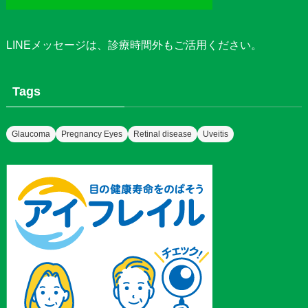
LINEメッセージ
は、診療時間外もご活用ください。
Tags
Glaucoma
Pregnancy Eyes
Retinal disease
Uveitis