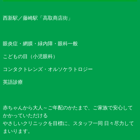
西新駅／藤崎駅「高取商店街」
眼炎症・網膜・緑内障・眼科一般
こどもの目（小児眼科）
コンタクトレンズ・オルソケラトロジー
英語診療
赤ちゃんから大人～ご年配のかたまで、ご家族で安心して
かかっていただける
やさしいクリニックを目標に、スタッフ一同 日々尽力して
まいります。