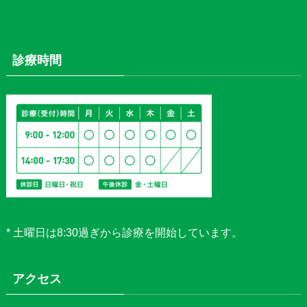
診療時間
* 土曜日は8:30過ぎから診療を開始しています。
アクセス