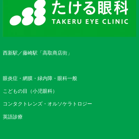
西新駅／藤崎駅「高取商店街」
眼炎症・網膜・緑内障・眼科一般
こどもの目（小児眼科）
コンタクトレンズ・オルソケラトロジー
英語診療