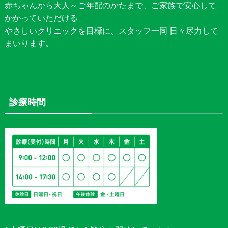
赤ちゃんから大人～ご年配のかたまで、ご家族で安心して
かかっていただける
やさしいクリニックを目標に、スタッフ一同 日々尽力して
まいります。
診療時間