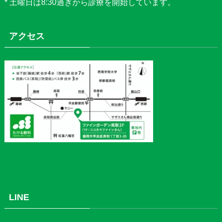
* 土曜日は8:30過ぎから診療を開始しています。
アクセス
LINE