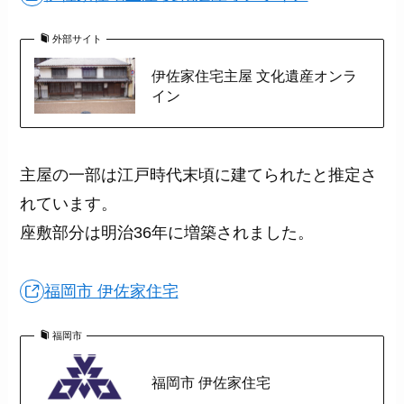
外部サイト
伊佐家住宅主屋 文化遺産オンラ
イン
主屋の一部は江戸時代末頃に建てられたと推定さ
れています。
座敷部分は明治36年に増築されました。
福岡市 伊佐家住宅
福岡市
福岡市 伊佐家住宅