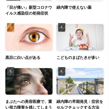
「目が痛い」新型コロナウ
緑内障で使えない薬
イルス感染症の初発症状
黒目に白い点がある
こどものまばたきが多い
まぶたへの美容医療で、重
緑内障の早期発見：症状を
い視力障害を残してしまう
セルフチェックする方法