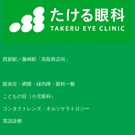
西新駅／藤崎駅「高取商店街」
眼炎症・網膜・緑内障・眼科一般
こどもの目（小児眼科）
コンタクトレンズ・オルソケラトロジー
英語診療