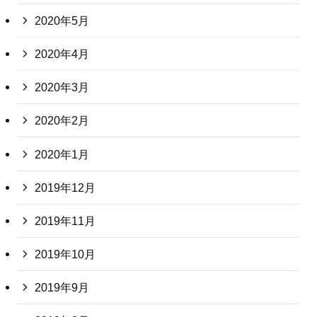
2020年5月
2020年4月
2020年3月
2020年2月
2020年1月
2019年12月
2019年11月
2019年10月
2019年9月