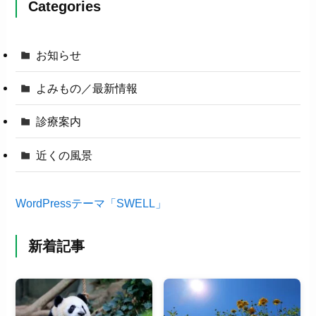
Categories
お知らせ
よみもの／最新情報
診療案内
近くの風景
WordPressテーマ「SWELL」
新着記事