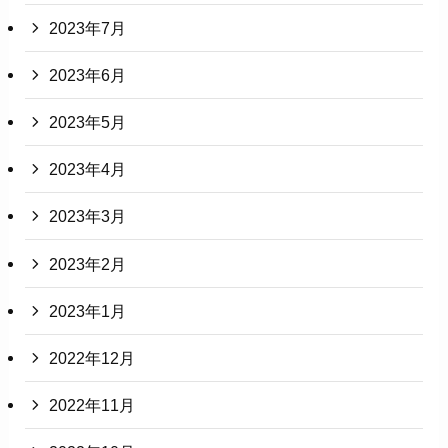
2023年7月
2023年6月
2023年5月
2023年4月
2023年3月
2023年2月
2023年1月
2022年12月
2022年11月