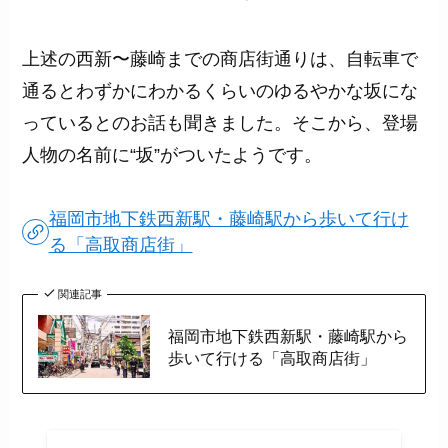
上述の西新〜藤崎までの商店街通りは、自転車で
通るとわずかにわかるくらいのゆるやかな坂にな
っているとのお話も聞きました。そこから、登場
人物の名前に“坂”がついたようです。
福岡市地下鉄西新駅・藤崎駅から歩いて行け
る「高取商店街」
関連記事
福岡市地下鉄西新駅・藤崎駅から
歩いて行ける「高取商店街」