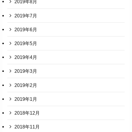
2019年8月
2019年7月
2019年6月
2019年5月
2019年4月
2019年3月
2019年2月
2019年1月
2018年12月
2018年11月