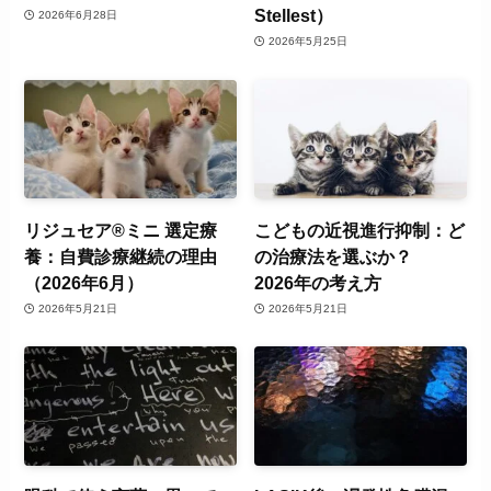
Stellest）
2026年6月28日
2026年5月25日
リジュセア®ミニ 選定療
こどもの近視進行抑制：ど
養：自費診療継続の理由
の治療法を選ぶか？
（2026年6月）
2026年の考え方
2026年5月21日
2026年5月21日