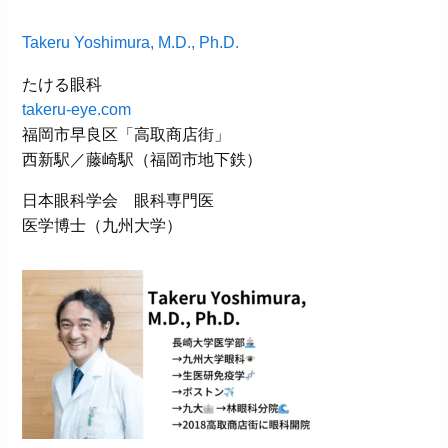
Takeru Yoshimura, M.D., Ph.D.
たける眼科
takeru-eye.com
福岡市早良区「高取商店街」
西新駅／藤崎駅（福岡市地下鉄）
日本眼科学会 眼科専門医
医学博士（九州大学）