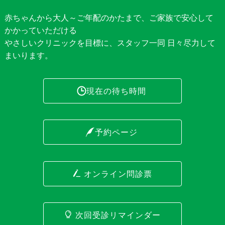
赤ちゃんから大人～ご年配のかたまで、ご家族で安心して
かかっていただける
やさしいクリニックを目標に、スタッフ一同 日々尽力して
まいります。
現在の待ち時間
予約ページ
オンライン問診票
次回受診リマインダー