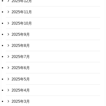
2025年12月
2025年11月
2025年10月
2025年9月
2025年8月
2025年7月
2025年6月
2025年5月
2025年4月
2025年3月