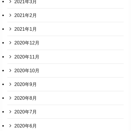
2021年3月
2021年2月
2021年1月
2020年12月
2020年11月
2020年10月
2020年9月
2020年8月
2020年7月
2020年6月