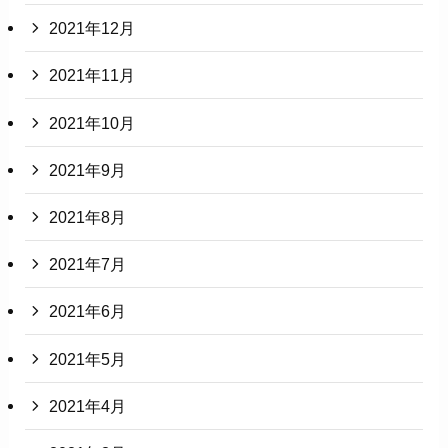
2021年12月
2021年11月
2021年10月
2021年9月
2021年8月
2021年7月
2021年6月
2021年5月
2021年4月