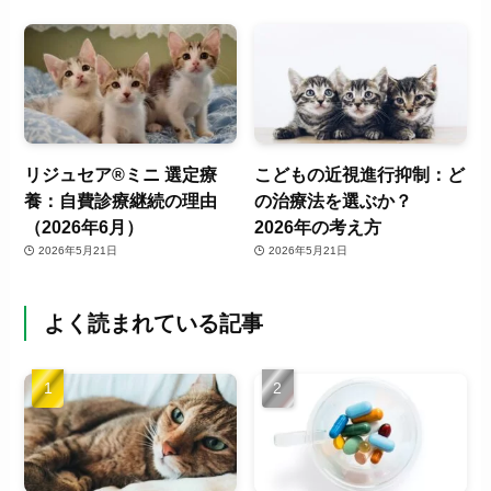
リジュセア®ミニ 選定療
こどもの近視進行抑制：ど
養：自費診療継続の理由
の治療法を選ぶか？
（2026年6月）
2026年の考え方
2026年5月21日
2026年5月21日
よく読まれている記事