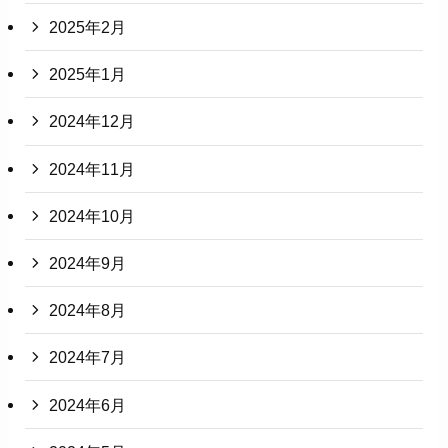
2025年2月
2025年1月
2024年12月
2024年11月
2024年10月
2024年9月
2024年8月
2024年7月
2024年6月