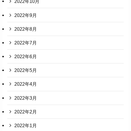
2022年10月
2022年9月
2022年8月
2022年7月
2022年6月
2022年5月
2022年4月
2022年3月
2022年2月
2022年1月