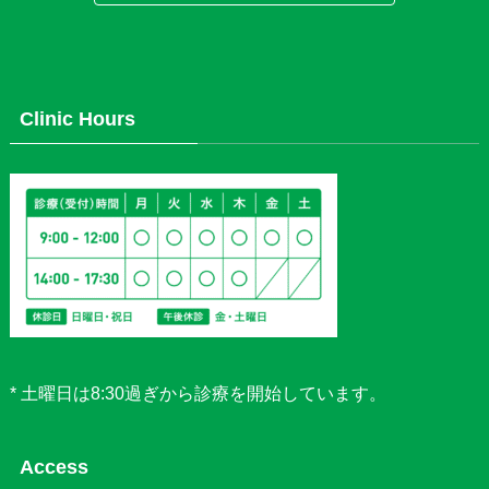
Clinic Hours
* 土曜日は8:30過ぎから診療を開始しています。
Access