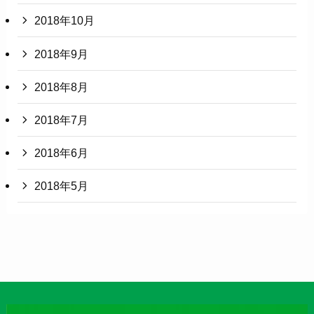
2018年10月
2018年9月
2018年8月
2018年7月
2018年6月
2018年5月