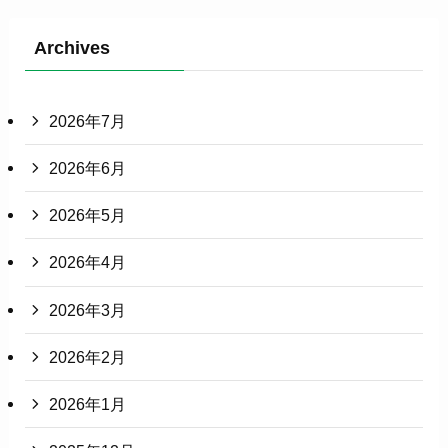
Archives
2026年7月
2026年6月
2026年5月
2026年4月
2026年3月
2026年2月
2026年1月