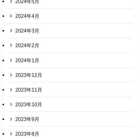
2024年5月
2024年4月
2024年3月
2024年2月
2024年1月
2023年12月
2023年11月
2023年10月
2023年9月
2023年8月