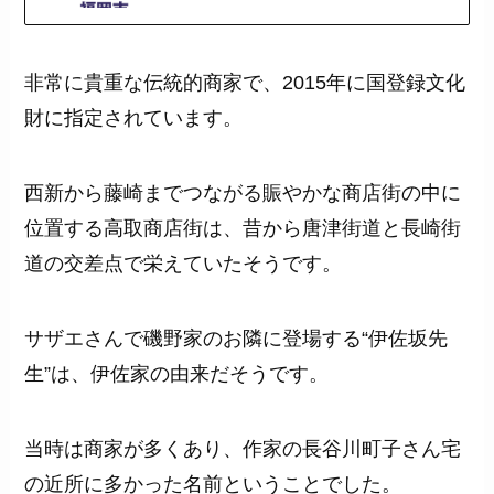
非常に貴重な伝統的商家で、2015年に国登録文化
財に指定されています。
西新から藤崎までつながる賑やかな商店街の中に
位置する高取商店街は、昔から唐津街道と長崎街
道の交差点で栄えていたそうです。
サザエさんで磯野家のお隣に登場する“伊佐坂先
生”は、伊佐家の由来だそうです。
当時は商家が多くあり、作家の長谷川町子さん宅
の近所に多かった名前ということでした。