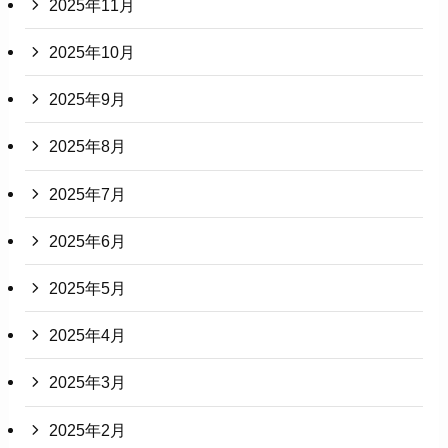
2025年11月
2025年10月
2025年9月
2025年8月
2025年7月
2025年6月
2025年5月
2025年4月
2025年3月
2025年2月