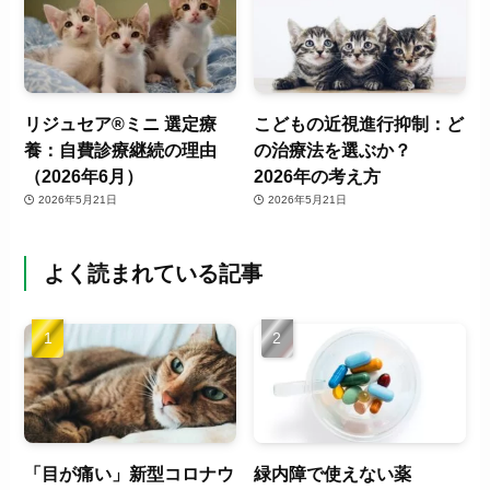
リジュセア®ミニ 選定療
こどもの近視進行抑制：ど
養：自費診療継続の理由
の治療法を選ぶか？
（2026年6月）
2026年の考え方
2026年5月21日
2026年5月21日
よく読まれている記事
「目が痛い」新型コロナウ
緑内障で使えない薬