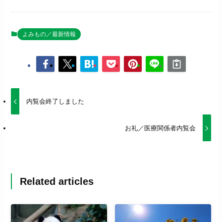
よみもの／最新情報
内覧会終了しました
お礼／医療関係者内覧会
Related articles