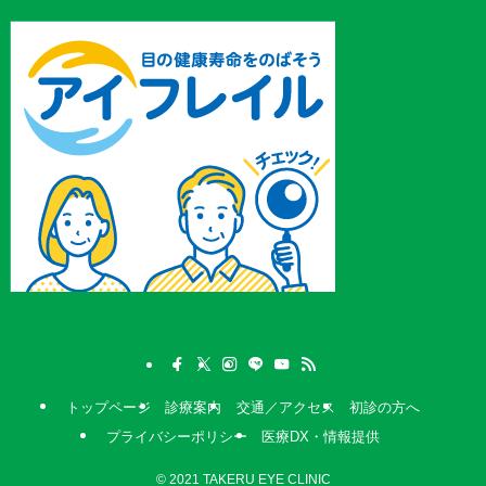
トップページ
診療案内
交通／アクセス
初診の方へ
プライバシーポリシー
医療DX・情報提供
©
2021 TAKERU EYE CLINIC