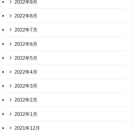
2022年9月
2022年8月
2022年7月
2022年6月
2022年5月
2022年4月
2022年3月
2022年2月
2022年1月
2021年12月