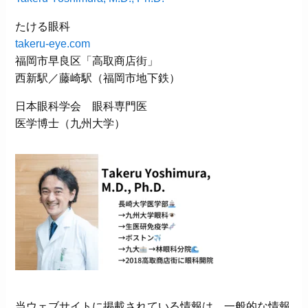
たける眼科
takeru-eye.com
福岡市早良区「高取商店街」
西新駅／藤崎駅（福岡市地下鉄）
日本眼科学会 眼科専門医
医学博士（九州大学）
当ウェブサイトに掲載されている情報は、一般的な情報