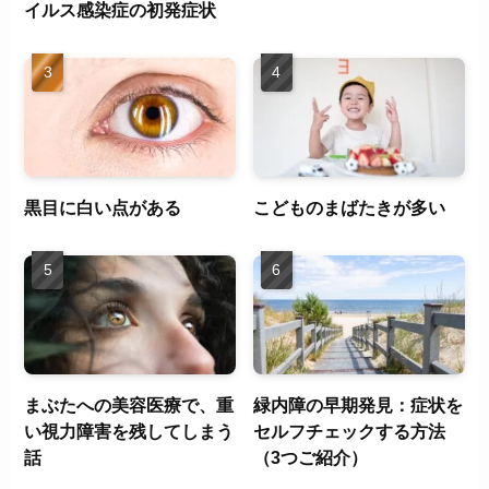
イルス感染症の初発症状
黒目に白い点がある
こどものまばたきが多い
まぶたへの美容医療で、重
緑内障の早期発見：症状を
い視力障害を残してしまう
セルフチェックする方法
話
（3つご紹介）