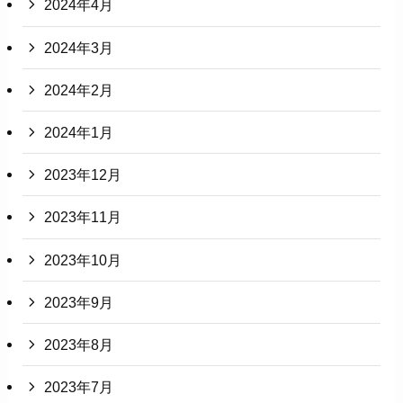
2024年4月
2024年3月
2024年2月
2024年1月
2023年12月
2023年11月
2023年10月
2023年9月
2023年8月
2023年7月