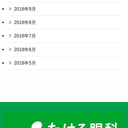
2018年9月
2018年8月
2018年7月
2018年6月
2018年5月