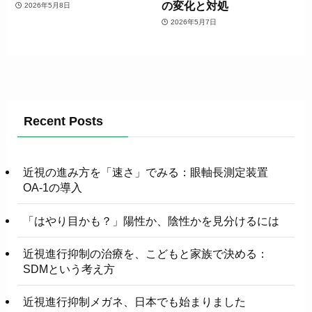
の変化と対処
2026年5月8日
2026年5月7日
Recent Posts
近視の進み方を「速さ」でみる：眼軸長測定装置
OA-1の導入
「はやり目かも？」陽性か、陰性かを見分けるには
近視進行抑制の治療を、こどもと家族で決める：
SDMという考え方
近視進行抑制メガネ、日本でも始まりました