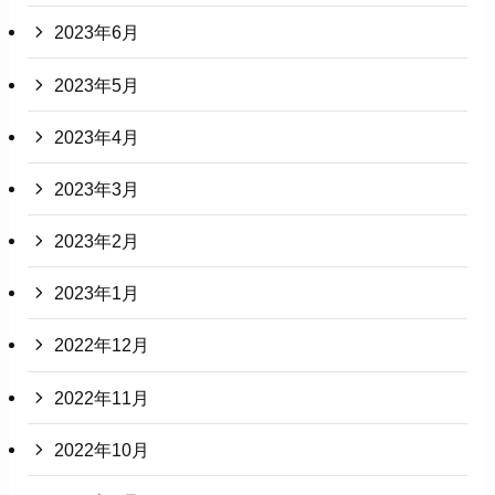
2023年6月
2023年5月
2023年4月
2023年3月
2023年2月
2023年1月
2022年12月
2022年11月
2022年10月