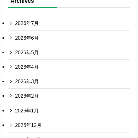
Archives
2026年7月
2026年6月
2026年5月
2026年4月
2026年3月
2026年2月
2026年1月
2025年12月