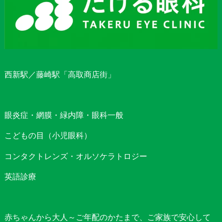
西新駅／藤崎駅「高取商店街」
眼炎症・網膜・緑内障・眼科一般
こどもの目（小児眼科）
コンタクトレンズ・オルソケラトロジー
英語診療
赤ちゃんから大人～ご年配のかたまで、ご家族で安心して