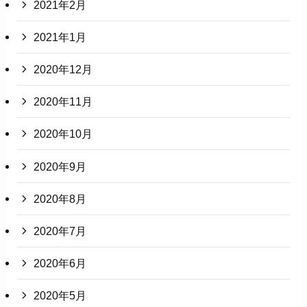
2021年2月
2021年1月
2020年12月
2020年11月
2020年10月
2020年9月
2020年8月
2020年7月
2020年6月
2020年5月