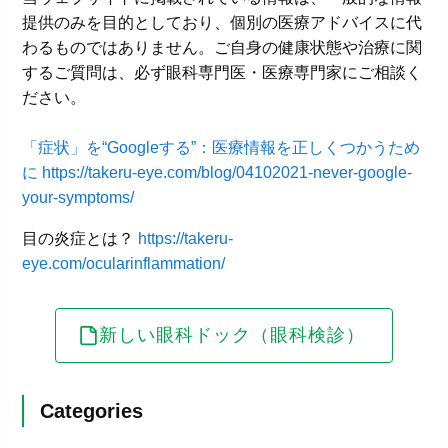
提供のみを目的としており、個別の医療アドバイスに代
わるものではありません。ご自身の健康状態や治療に関
するご質問は、必ず眼科専門医・医療専門家にご相談く
ださい。
「症状」を“Googleする”：医療情報を正しくつかうため
に
https://takeru-eye.com/blog/04102021-never-google-
your-symptoms/
目の炎症とは？
https://takeru-
eye.com/ocularinflammation/
新しい眼科ドック（眼科検診）
Categories