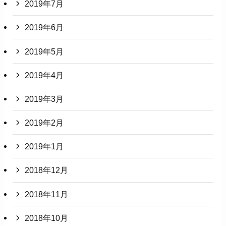
2019年7月
2019年6月
2019年5月
2019年4月
2019年3月
2019年2月
2019年1月
2018年12月
2018年11月
2018年10月