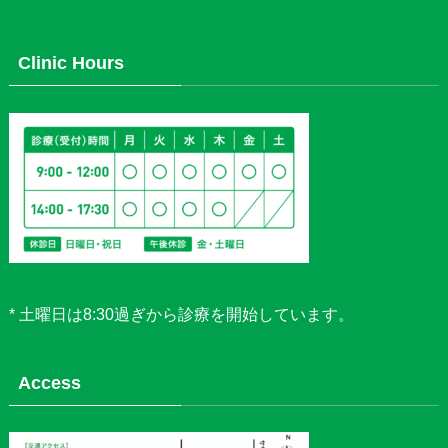
Clinic Hours
* 土曜日は8:30過ぎから診療を開始しています。
Access