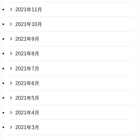
2021年11月
2021年10月
2021年9月
2021年8月
2021年7月
2021年6月
2021年5月
2021年4月
2021年3月