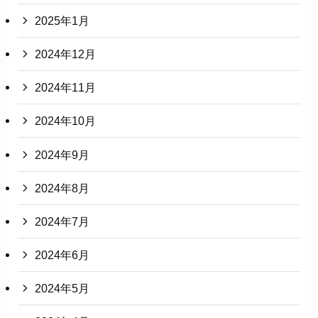
2025年1月
2024年12月
2024年11月
2024年10月
2024年9月
2024年8月
2024年7月
2024年6月
2024年5月