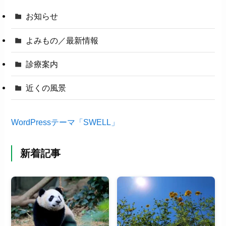
お知らせ
よみもの／最新情報
診療案内
近くの風景
WordPressテーマ「SWELL」
新着記事