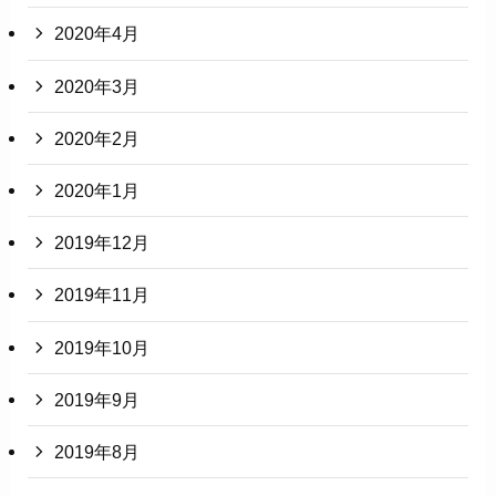
2020年4月
2020年3月
2020年2月
2020年1月
2019年12月
2019年11月
2019年10月
2019年9月
2019年8月