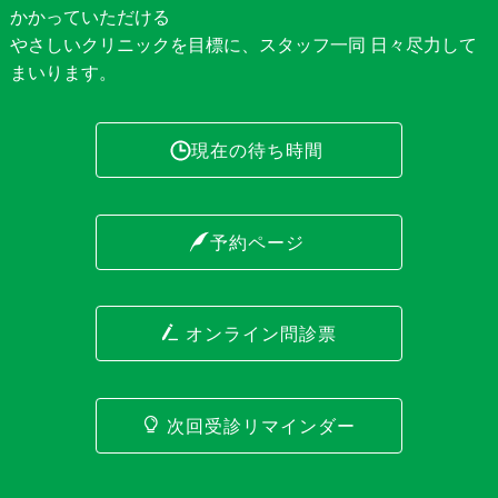
かかっていただける
やさしいクリニックを目標に、スタッフ一同 日々尽力して
まいります。
現在の待ち時間
予約ページ
オンライン問診票
次回受診リマインダー