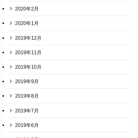
2020年2月
2020年1月
2019年12月
2019年11月
2019年10月
2019年9月
2019年8月
2019年7月
2019年6月