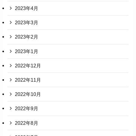
2023年4月
2023年3月
2023年2月
2023年1月
2022年12月
2022年11月
2022年10月
2022年9月
2022年8月