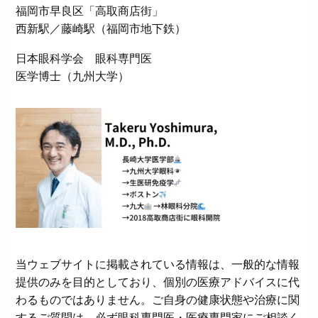
福岡市早良区「高取商店街」
西新駅／藤崎駅（福岡市地下鉄）
日本眼科学会 眼科専門医
医学博士（九州大学）
当ウェブサイトに掲載されている情報は、一般的な情報
提供のみを目的としており、個別の医療アドバイスに代
わるものではありません。ご自身の健康状態や治療に関
するご質問は、必ず眼科専門医・医療専門家にご相談く