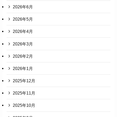
2026年6月
2026年5月
2026年4月
2026年3月
2026年2月
2026年1月
2025年12月
2025年11月
2025年10月