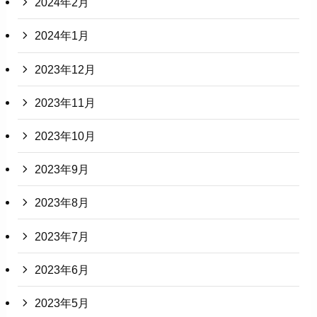
2024年2月
2024年1月
2023年12月
2023年11月
2023年10月
2023年9月
2023年8月
2023年7月
2023年6月
2023年5月