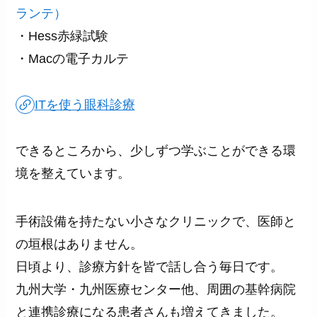
ランテ）
・Hess赤緑試験
・Macの電子カルテ
ITを使う眼科診療
できるところから、少しずつ学ぶことができる環
境を整えています。
手術設備を持たない小さなクリニックで、医師と
の垣根はありません。
日頃より、診療方針を皆で話し合う毎日です。
九州大学・九州医療センター他、周囲の基幹病院
と連携診療になる患者さんも増えてきました。