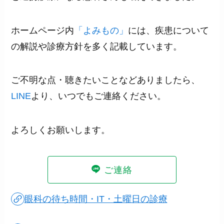
ホームページ内
「よみもの」
には、疾患について
の解説や診療方針を多く記載しています。
ご不明な点・聴きたいことなどありましたら、
LINE
より、いつでもご連絡ください。
よろしくお願いします。
ご連絡
眼科の待ち時間・IT・土曜日の診療