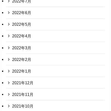
2022年7月
2022年6月
2022年5月
2022年4月
2022年3月
2022年2月
2022年1月
2021年12月
2021年11月
2021年10月