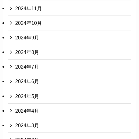
2024年11月
2024年10月
2024年9月
2024年8月
2024年7月
2024年6月
2024年5月
2024年4月
2024年3月