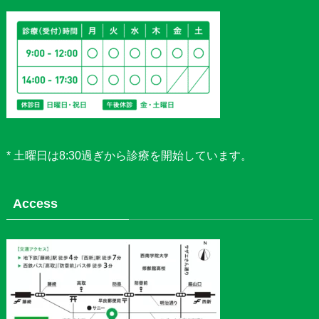
* 土曜日は8:30過ぎから診療を開始しています。
Access