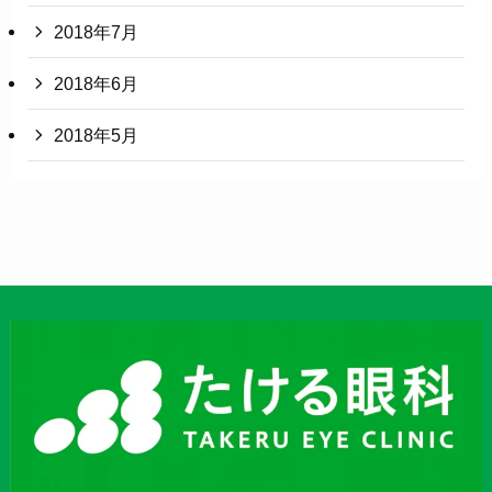
2018年7月
2018年6月
2018年5月