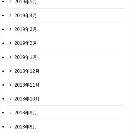
2019年5月
2019年4月
2019年3月
2019年2月
2019年1月
2018年12月
2018年11月
2018年10月
2018年9月
2018年8月