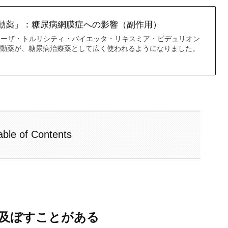
体作動薬」：糖尿病網膜症への影響（副作用）
トーザ・トルリシティ・バイエッタ・リキスミア・ビデュリオン
体作動薬が、糖尿病治療薬として広く使われるようになりました。
able of Contents
及ぼすことがある