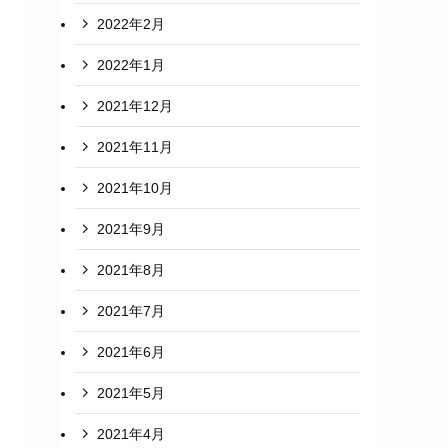
2022年2月
2022年1月
2021年12月
2021年11月
2021年10月
2021年9月
2021年8月
2021年7月
2021年6月
2021年5月
2021年4月