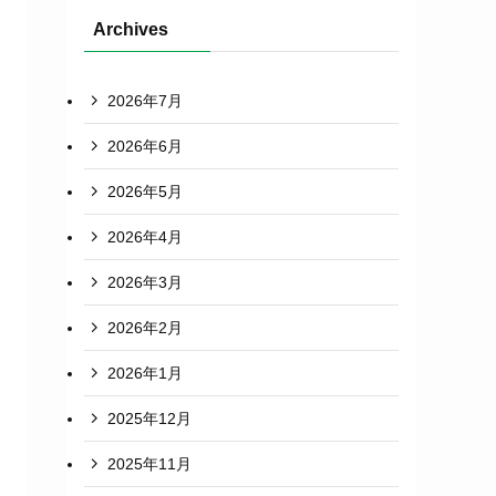
Archives
2026年7月
2026年6月
2026年5月
2026年4月
2026年3月
2026年2月
2026年1月
2025年12月
2025年11月