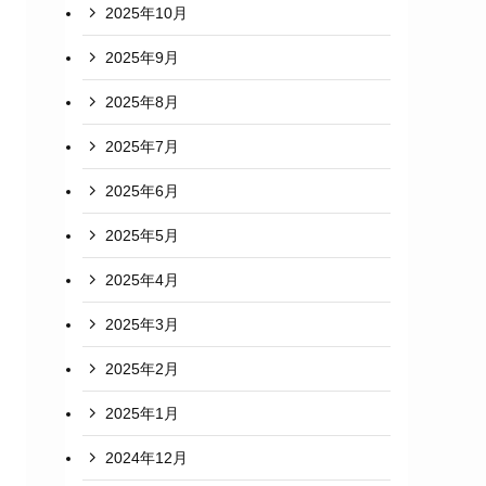
2025年10月
2025年9月
2025年8月
2025年7月
2025年6月
2025年5月
2025年4月
2025年3月
2025年2月
2025年1月
2024年12月