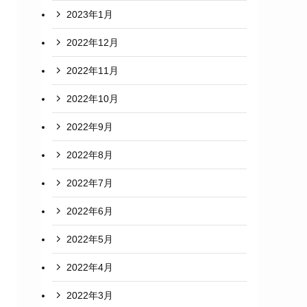
2023年1月
2022年12月
2022年11月
2022年10月
2022年9月
2022年8月
2022年7月
2022年6月
2022年5月
2022年4月
2022年3月