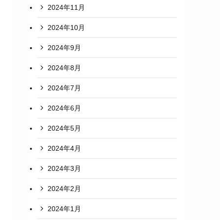
2024年11月
2024年10月
2024年9月
2024年8月
2024年7月
2024年6月
2024年5月
2024年4月
2024年3月
2024年2月
2024年1月