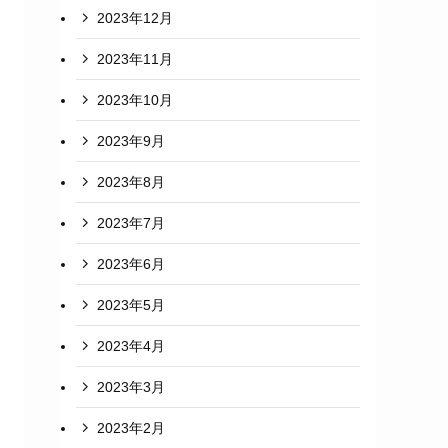
2023年12月
2023年11月
2023年10月
2023年9月
2023年8月
2023年7月
2023年6月
2023年5月
2023年4月
2023年3月
2023年2月