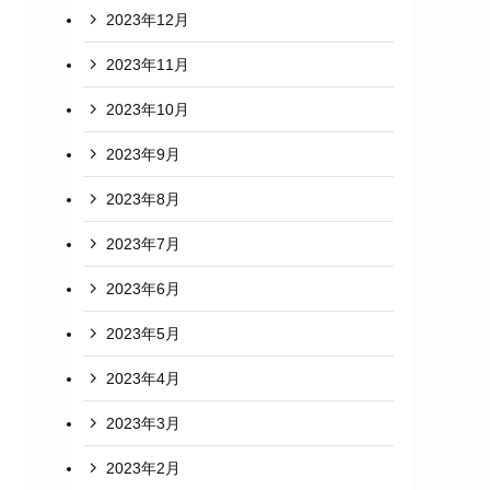
2023年12月
2023年11月
2023年10月
2023年9月
2023年8月
2023年7月
2023年6月
2023年5月
2023年4月
2023年3月
2023年2月