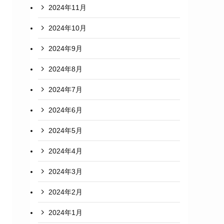
2024年11月
2024年10月
2024年9月
2024年8月
2024年7月
2024年6月
2024年5月
2024年4月
2024年3月
2024年2月
2024年1月