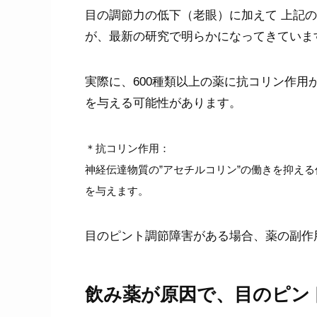
目の調節力の低下（老眼）に加えて 上記
が、最新の研究で明らかになってきていま
実際に、600種類以上の薬に抗コリン作
を与える可能性があります。
＊抗コリン作用：
神経伝達物質の”アセチルコリン”の働きを抑え
を与えます。
目のピント調節障害がある場合、薬の副作
飲み薬が原因で、目のピン