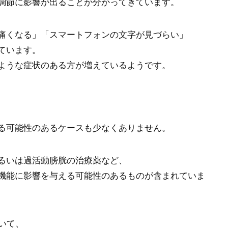
調節に影響が出ることが分かってきています。
痛くなる」「スマートフォンの文字が見づらい」
ています。
ような症状のある方が増えているようです。
る可能性のあるケースも少なくありません。
るいは過活動膀胱の治療薬など、
機能に影響を与える可能性のあるものが含まれていま
いて、