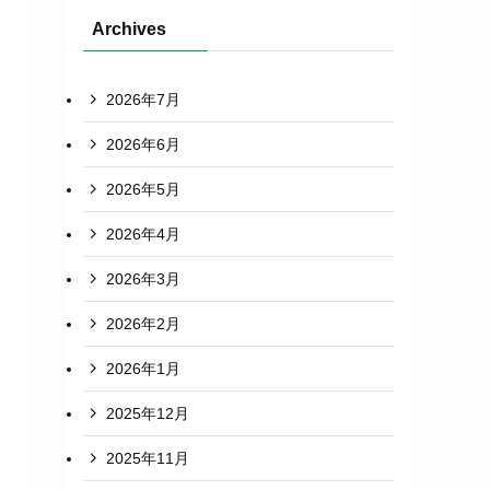
Archives
2026年7月
2026年6月
2026年5月
2026年4月
2026年3月
2026年2月
2026年1月
2025年12月
2025年11月