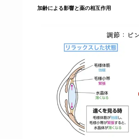
加齢による影響と薬の相互作用