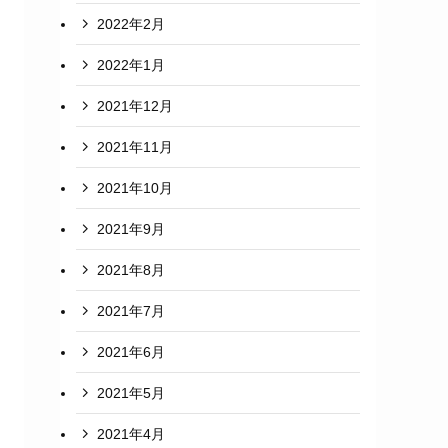
2022年2月
2022年1月
2021年12月
2021年11月
2021年10月
2021年9月
2021年8月
2021年7月
2021年6月
2021年5月
2021年4月