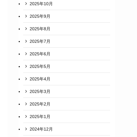
2025年10月
2025年9月
2025年8月
2025年7月
2025年6月
2025年5月
2025年4月
2025年3月
2025年2月
2025年1月
2024年12月