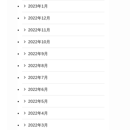
2023年1月
2022年12月
2022年11月
2022年10月
2022年9月
2022年8月
2022年7月
2022年6月
2022年5月
2022年4月
2022年3月